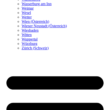
Wasserburg am Inn
Weimar
Wesel
Wetter
Wien (Österreich)
Wiener Neustadt (Österreich)
Wiesbaden
Witten
Wuppertal
Würzburg
Zürich (Schweiz)