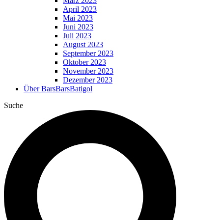
März 2023
April 2023
Mai 2023
Juni 2023
Juli 2023
August 2023
September 2023
Oktober 2023
November 2023
Dezember 2023
Über BarsBarsBatigol
Suche