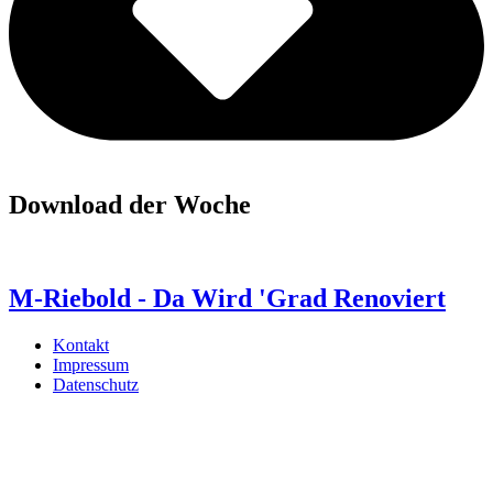
Download der Woche
M-Riebold - Da Wird 'Grad Renoviert
Kontakt
Impressum
Datenschutz