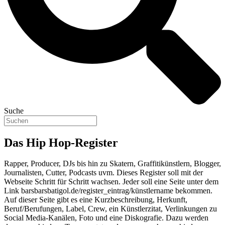
Suche
Das Hip Hop-Register
Rapper, Producer, DJs bis hin zu Skatern, Graffitikünstlern, Blogger,
Journalisten, Cutter, Podcasts uvm. Dieses Register soll mit der
Webseite Schritt für Schritt wachsen. Jeder soll eine Seite unter dem
Link barsbarsbatigol.de/register_eintrag/künstlername bekommen.
Auf dieser Seite gibt es eine Kurzbeschreibung, Herkunft,
Beruf/Berufungen, Label, Crew, ein Künstlerzitat, Verlinkungen zu
Social Media-Kanälen, Foto und eine Diskografie. Dazu werden