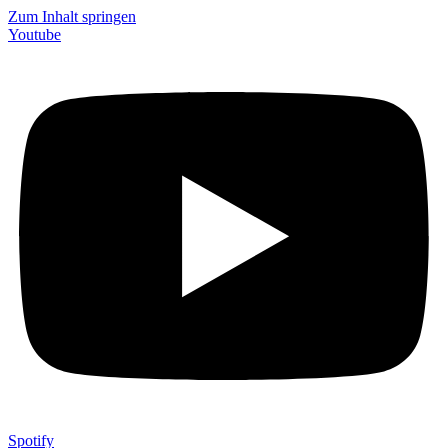
Zum Inhalt springen
Youtube
Spotify