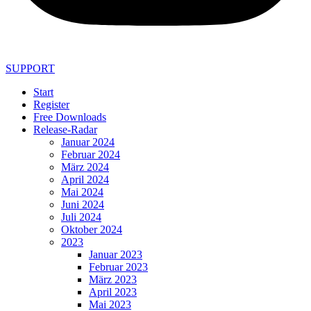
SUPPORT
Start
Register
Free Downloads
Release-Radar
Januar 2024
Februar 2024
März 2024
April 2024
Mai 2024
Juni 2024
Juli 2024
Oktober 2024
2023
Januar 2023
Februar 2023
März 2023
April 2023
Mai 2023