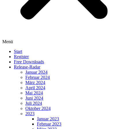
Menü
Start
Register
Free Downloads
Release-Radar
Januar 2024
Februar 2024
März 2024
April 2024
Mai 2024
Juni 2024
Juli 2024
Oktober 2024
2023
Januar 2023
Februar 2023