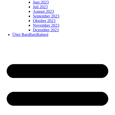
Juni 2023
Juli 2023
August 2023
September 2023
Oktober 2023
November 2023
Dezember 2023
Über BarsBarsBatigol