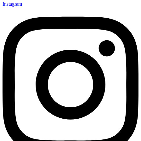
Instagram