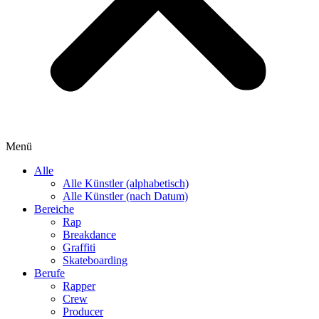
Menü
Alle
Alle Künstler (alphabetisch)
Alle Künstler (nach Datum)
Bereiche
Rap
Breakdance
Graffiti
Skateboarding
Berufe
Rapper
Crew
Producer