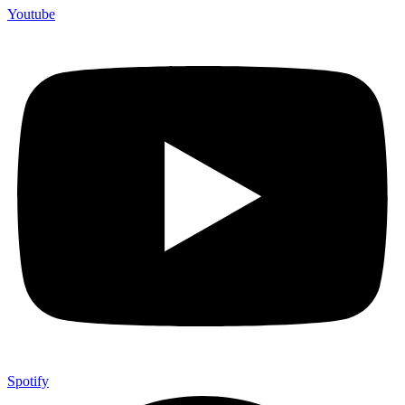
Youtube
Spotify