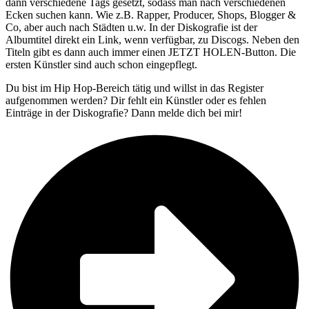
dann verschiedene Tags gesetzt, sodass man nach verschiedenen
Ecken suchen kann. Wie z.B. Rapper, Producer, Shops, Blogger &
Co, aber auch nach Städten u.w. In der Diskografie ist der
Albumtitel direkt ein Link, wenn verfügbar, zu Discogs. Neben den
Titeln gibt es dann auch immer einen JETZT HOLEN-Button. Die
ersten Künstler sind auch schon eingepflegt.
Du bist im Hip Hop-Bereich tätig und willst in das Register
aufgenommen werden? Dir fehlt ein Künstler oder es fehlen
Einträge in der Diskografie? Dann melde dich bei mir!