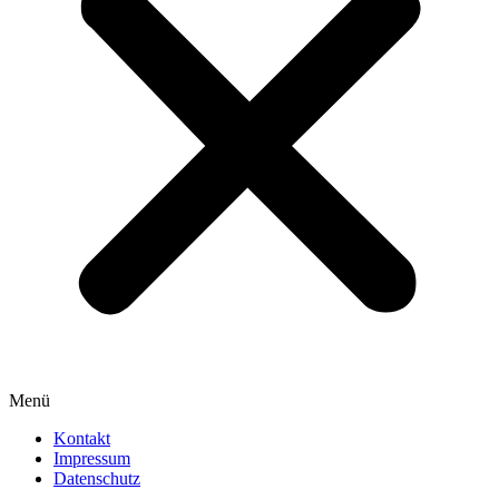
Menü
Kontakt
Impressum
Datenschutz