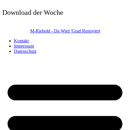
Download der Woche
M-Riebold - Da Wird 'Grad Renoviert
Kontakt
Impressum
Datenschutz