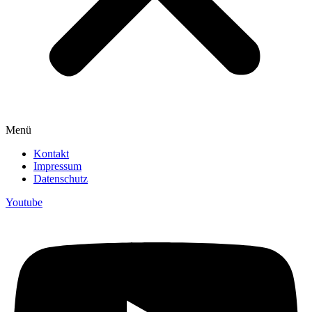
Menü
Kontakt
Impressum
Datenschutz
Youtube