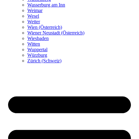
Wasserburg am Inn
Weimar
Wesel
Wetter
Wien (Österreich)
Wiener Neustadt (Österreich)
Wiesbaden
Witten
Wuppertal
Würzburg
Zürich (Schweiz)