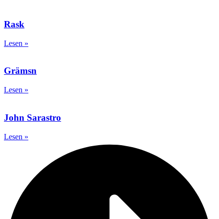
Rask
Lesen »
Grämsn
Lesen »
John Sarastro
Lesen »