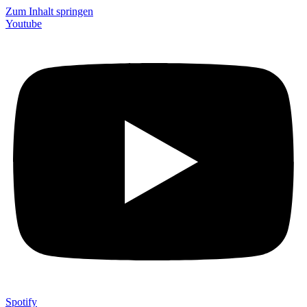
Zum Inhalt springen
Youtube
Spotify