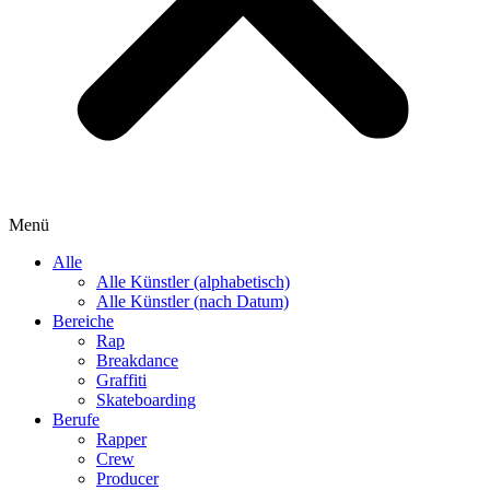
Menü
Alle
Alle Künstler (alphabetisch)
Alle Künstler (nach Datum)
Bereiche
Rap
Breakdance
Graffiti
Skateboarding
Berufe
Rapper
Crew
Producer