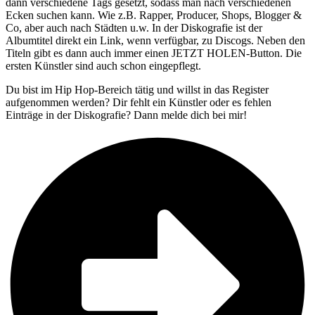
dann verschiedene Tags gesetzt, sodass man nach verschiedenen
Ecken suchen kann. Wie z.B. Rapper, Producer, Shops, Blogger &
Co, aber auch nach Städten u.w. In der Diskografie ist der
Albumtitel direkt ein Link, wenn verfügbar, zu Discogs. Neben den
Titeln gibt es dann auch immer einen JETZT HOLEN-Button. Die
ersten Künstler sind auch schon eingepflegt.
Du bist im Hip Hop-Bereich tätig und willst in das Register
aufgenommen werden? Dir fehlt ein Künstler oder es fehlen
Einträge in der Diskografie? Dann melde dich bei mir!