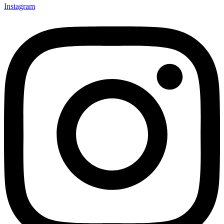
Instagram