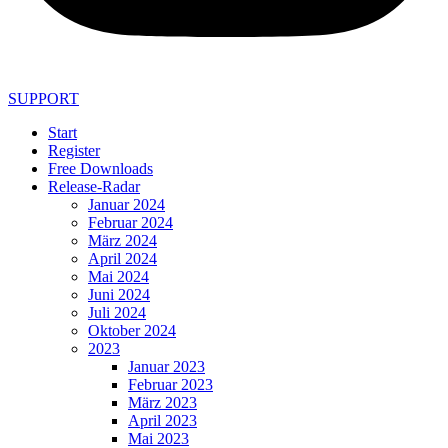
SUPPORT
Start
Register
Free Downloads
Release-Radar
Januar 2024
Februar 2024
März 2024
April 2024
Mai 2024
Juni 2024
Juli 2024
Oktober 2024
2023
Januar 2023
Februar 2023
März 2023
April 2023
Mai 2023