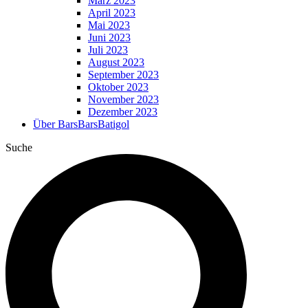
März 2023
April 2023
Mai 2023
Juni 2023
Juli 2023
August 2023
September 2023
Oktober 2023
November 2023
Dezember 2023
Über BarsBarsBatigol
Suche