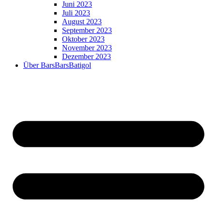
Juni 2023
Juli 2023
August 2023
September 2023
Oktober 2023
November 2023
Dezember 2023
Über BarsBarsBatigol