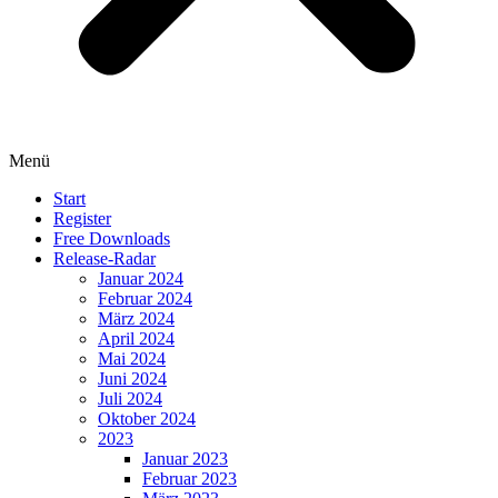
Menü
Start
Register
Free Downloads
Release-Radar
Januar 2024
Februar 2024
März 2024
April 2024
Mai 2024
Juni 2024
Juli 2024
Oktober 2024
2023
Januar 2023
Februar 2023