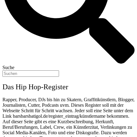
Suche
Das Hip Hop-Register
Rapper, Producer, DJs bis hin zu Skatern, Graffitikünstlern, Blogger,
Journalisten, Cutter, Podcasts uvm. Dieses Register soll mit der
Webseite Schritt für Schritt wachsen. Jeder soll eine Seite unter dem
Link barsbarsbatigol.de/register_eintrag/künstlername bekommen.
Auf dieser Seite gibt es eine Kurzbeschreibung, Herkunft,
Beruf/Berufungen, Label, Crew, ein Künstlerzitat, Verlinkungen zu
Social Media-Kanälen, Foto und eine Diskografie. Dazu werden