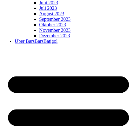
Juni 2023
Juli 2023
August 2023
September 2023
Oktober 2023
November 2023
Dezember 2023
Über BarsBarsBatigol