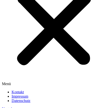
Menü
Kontakt
Impressum
Datenschutz