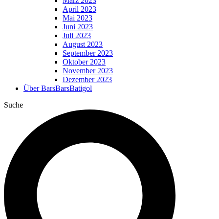
März 2023
April 2023
Mai 2023
Juni 2023
Juli 2023
August 2023
September 2023
Oktober 2023
November 2023
Dezember 2023
Über BarsBarsBatigol
Suche