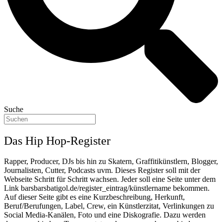
Suche
Das Hip Hop-Register
Rapper, Producer, DJs bis hin zu Skatern, Graffitikünstlern, Blogger,
Journalisten, Cutter, Podcasts uvm. Dieses Register soll mit der
Webseite Schritt für Schritt wachsen. Jeder soll eine Seite unter dem
Link barsbarsbatigol.de/register_eintrag/künstlername bekommen.
Auf dieser Seite gibt es eine Kurzbeschreibung, Herkunft,
Beruf/Berufungen, Label, Crew, ein Künstlerzitat, Verlinkungen zu
Social Media-Kanälen, Foto und eine Diskografie. Dazu werden