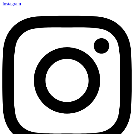
Instagram