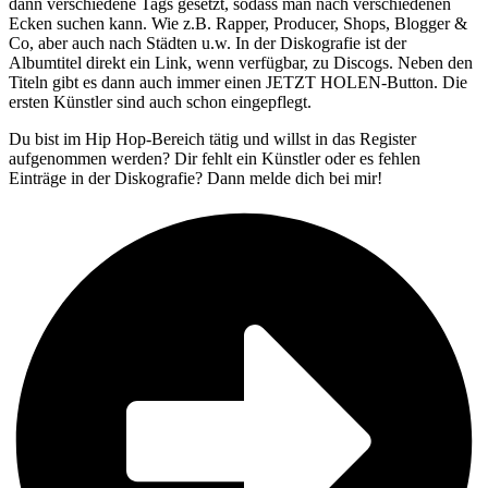
dann verschiedene Tags gesetzt, sodass man nach verschiedenen
Ecken suchen kann. Wie z.B. Rapper, Producer, Shops, Blogger &
Co, aber auch nach Städten u.w. In der Diskografie ist der
Albumtitel direkt ein Link, wenn verfügbar, zu Discogs. Neben den
Titeln gibt es dann auch immer einen JETZT HOLEN-Button. Die
ersten Künstler sind auch schon eingepflegt.
Du bist im Hip Hop-Bereich tätig und willst in das Register
aufgenommen werden? Dir fehlt ein Künstler oder es fehlen
Einträge in der Diskografie? Dann melde dich bei mir!