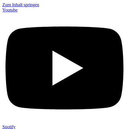
Zum Inhalt springen
Youtube
Spotify