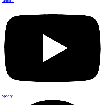
Youtube
Spotify