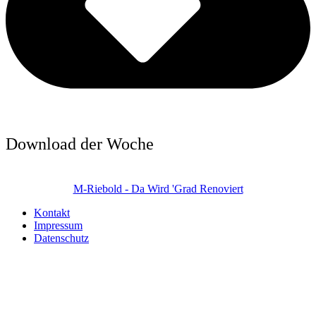
Download der Woche
M-Riebold - Da Wird 'Grad Renoviert
Kontakt
Impressum
Datenschutz