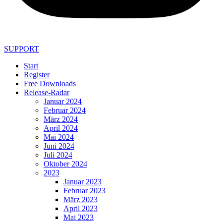
SUPPORT
Start
Register
Free Downloads
Release-Radar
Januar 2024
Februar 2024
März 2024
April 2024
Mai 2024
Juni 2024
Juli 2024
Oktober 2024
2023
Januar 2023
Februar 2023
März 2023
April 2023
Mai 2023