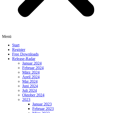
Menü
Start
Register
Free Downloads
Release-Radar
Januar 2024
Februar 2024
März 2024
April 2024
Mai 2024
Juni 2024
Juli 2024
Oktober 2024
2023
Januar 2023
Februar 2023