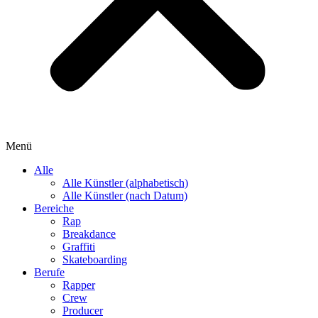
Menü
Alle
Alle Künstler (alphabetisch)
Alle Künstler (nach Datum)
Bereiche
Rap
Breakdance
Graffiti
Skateboarding
Berufe
Rapper
Crew
Producer