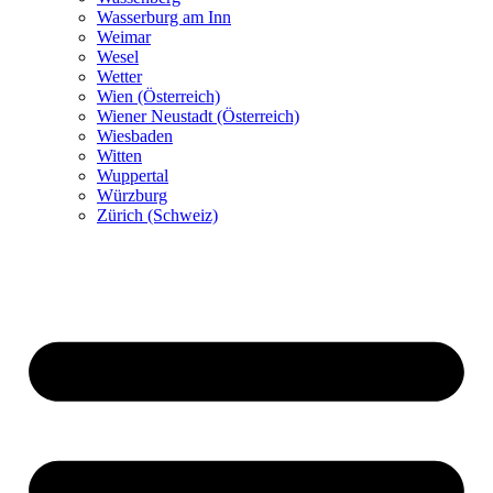
Wasserburg am Inn
Weimar
Wesel
Wetter
Wien (Österreich)
Wiener Neustadt (Österreich)
Wiesbaden
Witten
Wuppertal
Würzburg
Zürich (Schweiz)