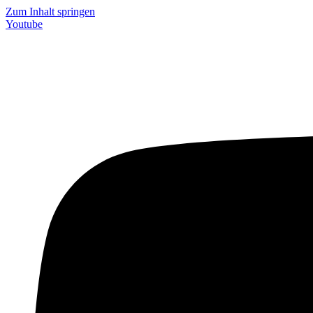
Zum Inhalt springen
Youtube