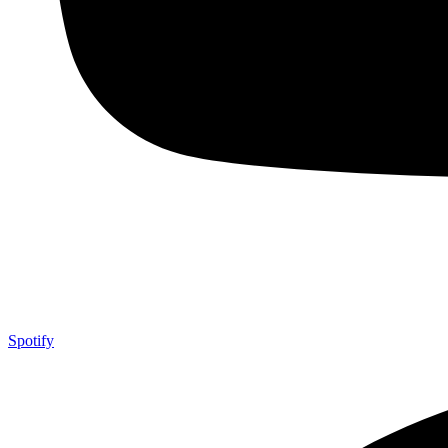
Spotify