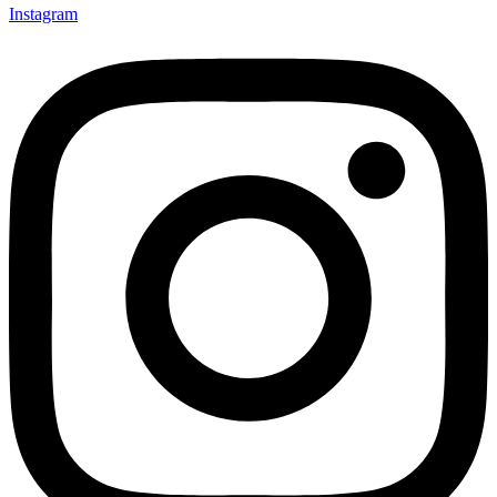
Instagram