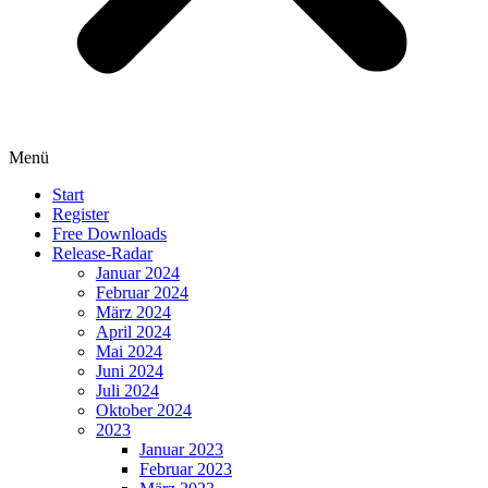
Menü
Start
Register
Free Downloads
Release-Radar
Januar 2024
Februar 2024
März 2024
April 2024
Mai 2024
Juni 2024
Juli 2024
Oktober 2024
2023
Januar 2023
Februar 2023