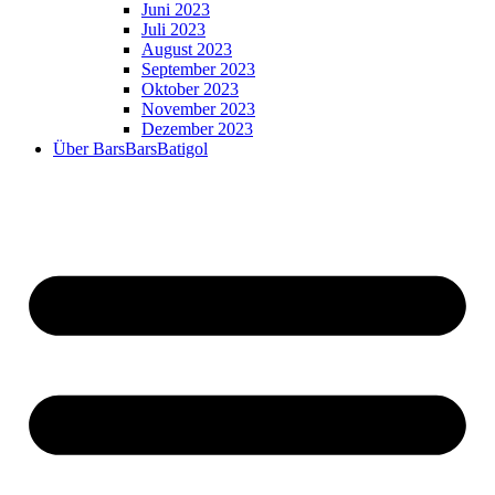
Juni 2023
Juli 2023
August 2023
September 2023
Oktober 2023
November 2023
Dezember 2023
Über BarsBarsBatigol