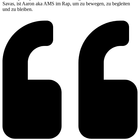
Savas, ist Aaron aka AMS im Rap, um zu bewegen, zu begleiten
und zu bleiben.