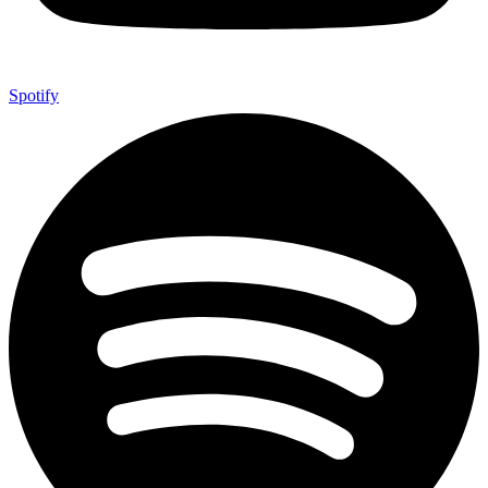
Spotify