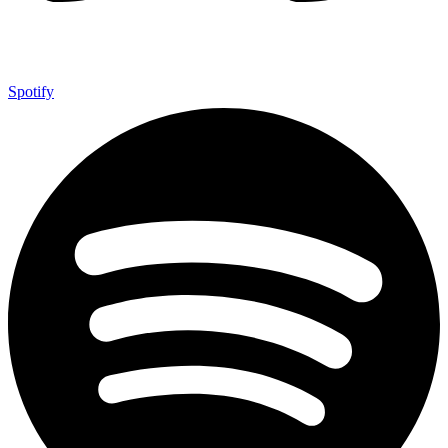
Spotify