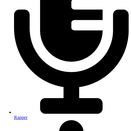
Rapper