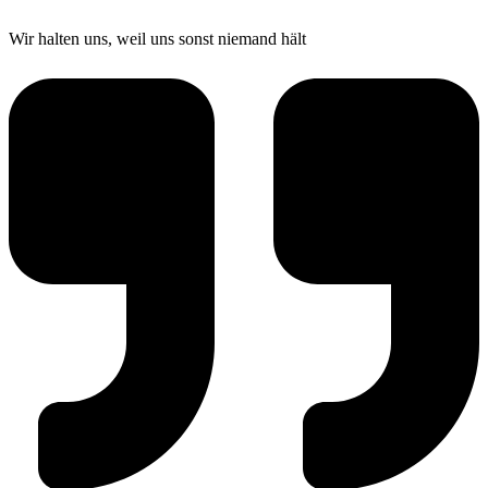
Wir halten uns, weil uns sonst niemand hält