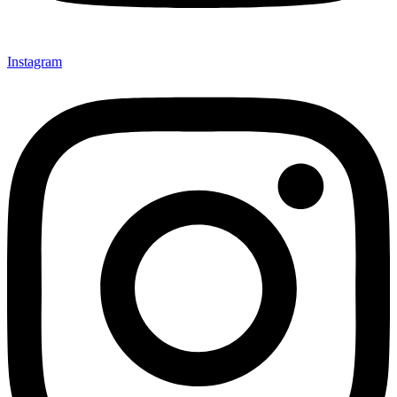
Instagram