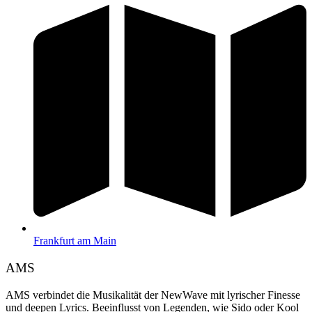
Frankfurt am Main
AMS
AMS verbindet die Musikalität der NewWave mit lyrischer Finesse
und deepen Lyrics. Beeinflusst von Legenden, wie Sido oder Kool