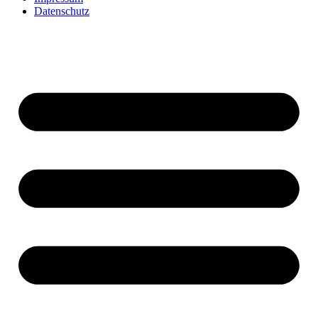
Datenschutz