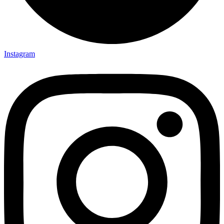
Instagram