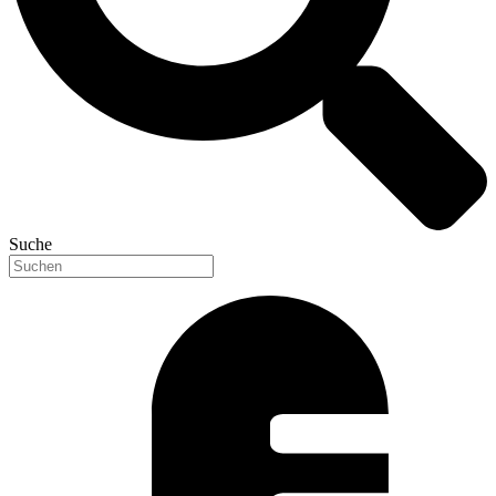
Suche