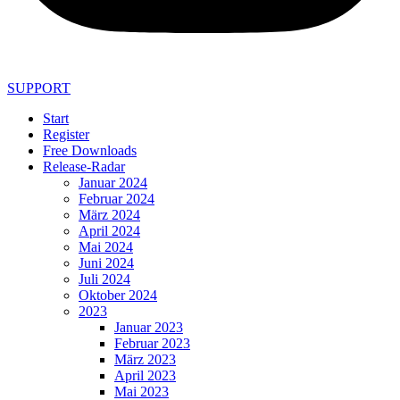
SUPPORT
Start
Register
Free Downloads
Release-Radar
Januar 2024
Februar 2024
März 2024
April 2024
Mai 2024
Juni 2024
Juli 2024
Oktober 2024
2023
Januar 2023
Februar 2023
März 2023
April 2023
Mai 2023