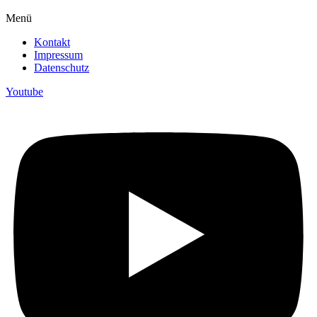
Menü
Kontakt
Impressum
Datenschutz
Youtube