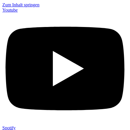
Zum Inhalt springen
Youtube
Spotify