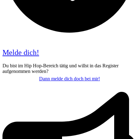
Melde dich!
Du bist im Hip Hop-Bereich tätig und willst in das Register
aufgenommen werden?
Dann melde dich doch bei mir!