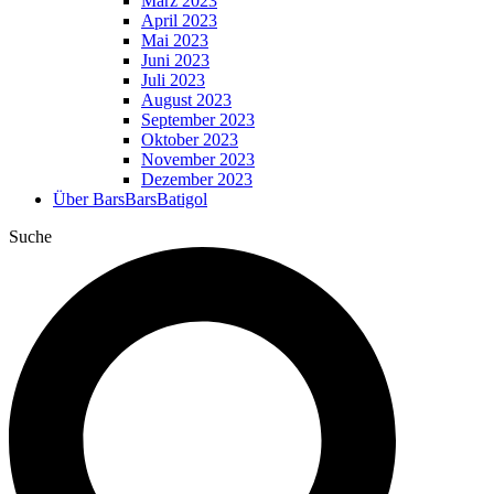
März 2023
April 2023
Mai 2023
Juni 2023
Juli 2023
August 2023
September 2023
Oktober 2023
November 2023
Dezember 2023
Über BarsBarsBatigol
Suche