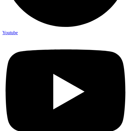
Youtube