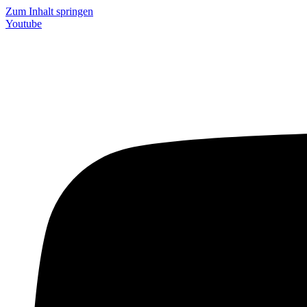
Zum Inhalt springen
Youtube