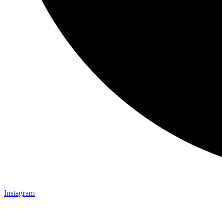
Instagram