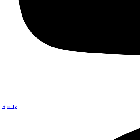
Spotify