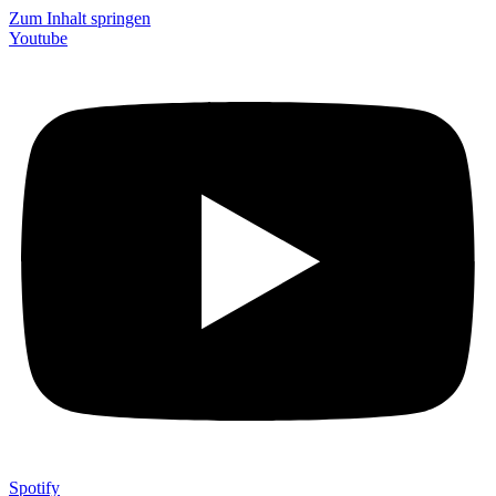
Zum Inhalt springen
Youtube
Spotify