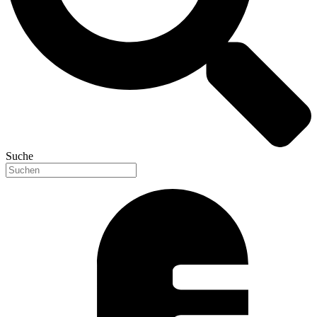
Suche