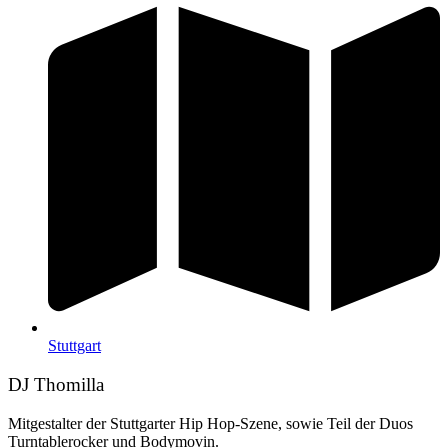
Stuttgart
DJ Thomilla
Mitgestalter der Stuttgarter Hip Hop-Szene, sowie Teil der Duos
Turntablerocker und Bodymovin.