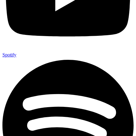
Spotify