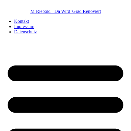
M-Riebold - Da Wird 'Grad Renoviert
Kontakt
Impressum
Datenschutz