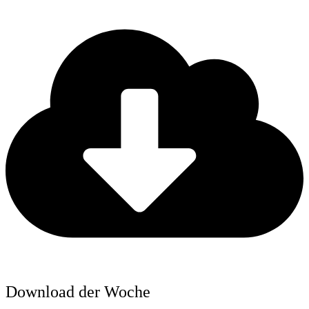
Download der Woche