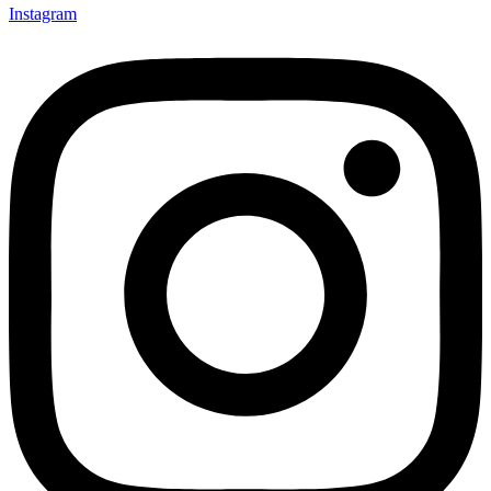
Instagram