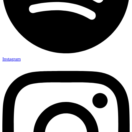
Instagram