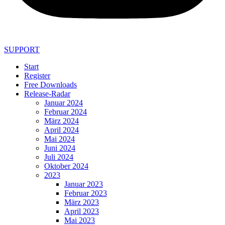
SUPPORT
Start
Register
Free Downloads
Release-Radar
Januar 2024
Februar 2024
März 2024
April 2024
Mai 2024
Juni 2024
Juli 2024
Oktober 2024
2023
Januar 2023
Februar 2023
März 2023
April 2023
Mai 2023