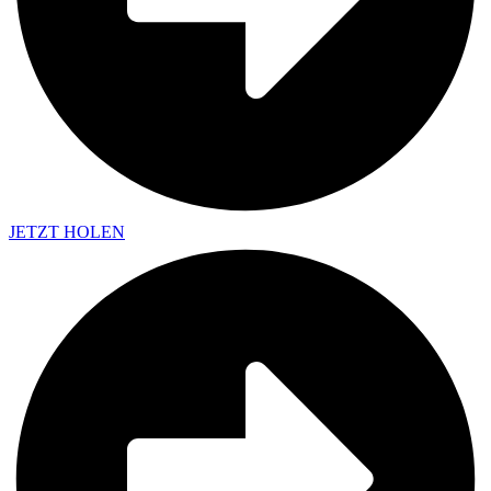
JETZT HOLEN