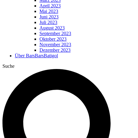
März 2023
April 2023
Mai 2023
Juni 2023
Juli 2023
August 2023
September 2023
Oktober 2023
November 2023
Dezember 2023
Über BarsBarsBatigol
Suche