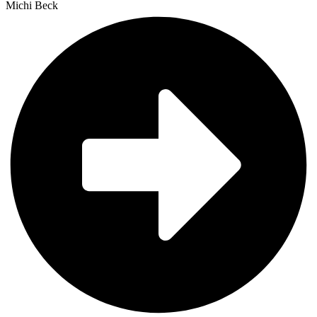
Michi Beck