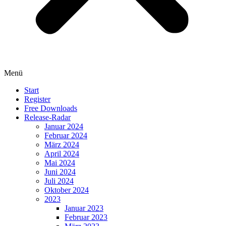
Menü
Start
Register
Free Downloads
Release-Radar
Januar 2024
Februar 2024
März 2024
April 2024
Mai 2024
Juni 2024
Juli 2024
Oktober 2024
2023
Januar 2023
Februar 2023