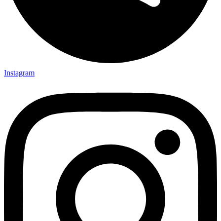
Instagram