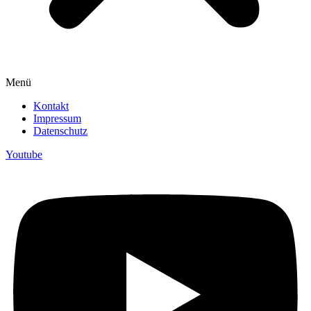
Menü
Kontakt
Impressum
Datenschutz
Youtube