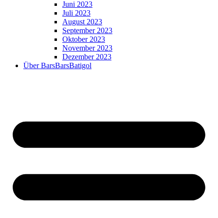
Juni 2023
Juli 2023
August 2023
September 2023
Oktober 2023
November 2023
Dezember 2023
Über BarsBarsBatigol