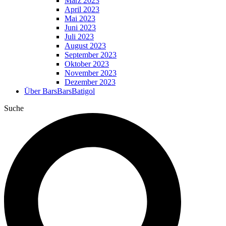
März 2023
April 2023
Mai 2023
Juni 2023
Juli 2023
August 2023
September 2023
Oktober 2023
November 2023
Dezember 2023
Über BarsBarsBatigol
Suche