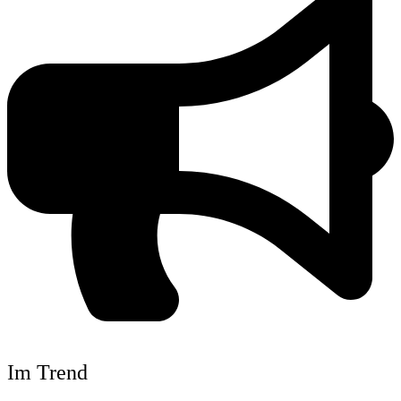
Im Trend