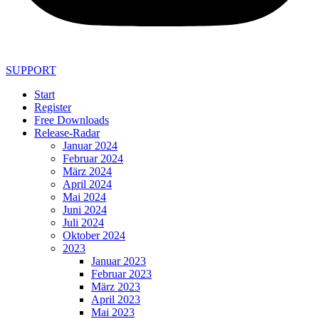
SUPPORT
Start
Register
Free Downloads
Release-Radar
Januar 2024
Februar 2024
März 2024
April 2024
Mai 2024
Juni 2024
Juli 2024
Oktober 2024
2023
Januar 2023
Februar 2023
März 2023
April 2023
Mai 2023