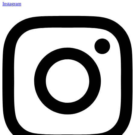
Instagram