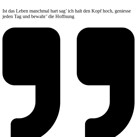
Ist das Leben manchmal hart sag’ ich halt den Kopf hoch, geniesse
jeden Tag und bewahr’ die Hoffnung