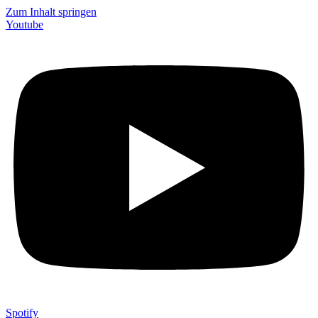
Zum Inhalt springen
Youtube
Spotify