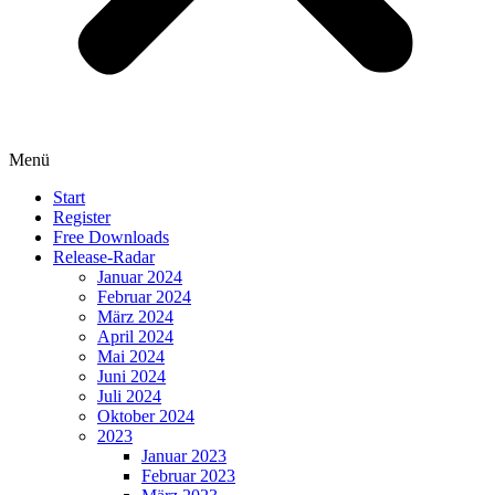
Menü
Start
Register
Free Downloads
Release-Radar
Januar 2024
Februar 2024
März 2024
April 2024
Mai 2024
Juni 2024
Juli 2024
Oktober 2024
2023
Januar 2023
Februar 2023