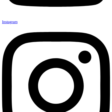
Instagram