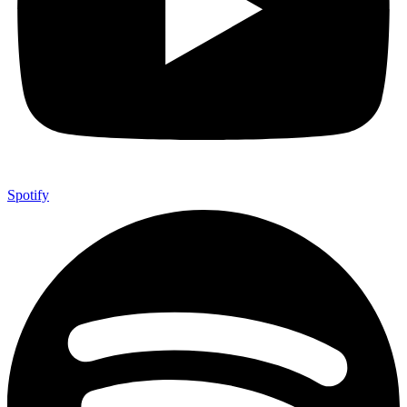
Spotify