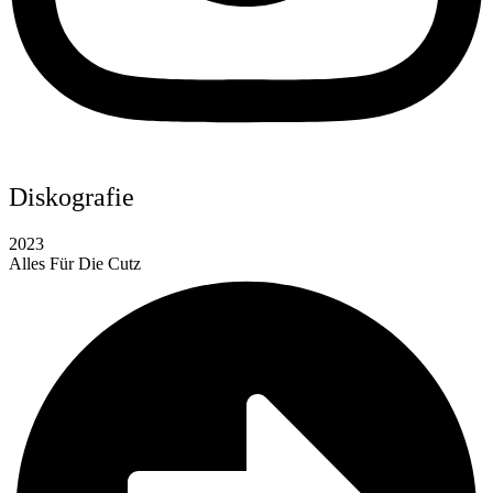
Diskografie
2023
Alles Für Die Cutz