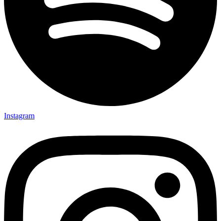
Instagram