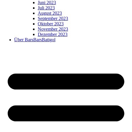
Juni 2023
Juli 2023
August 2023
September 2023
Oktober 2023
November 2023
Dezember 2023
Über BarsBarsBatigol