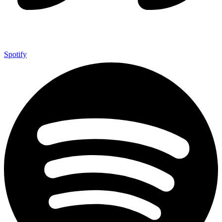
Spotify