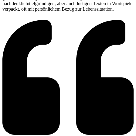
nachdenklich/tiefgründigen, aber auch lustigen Texten in Wortspiele
verpackt, oft mit persönlichem Bezug zur Lebenssituation.