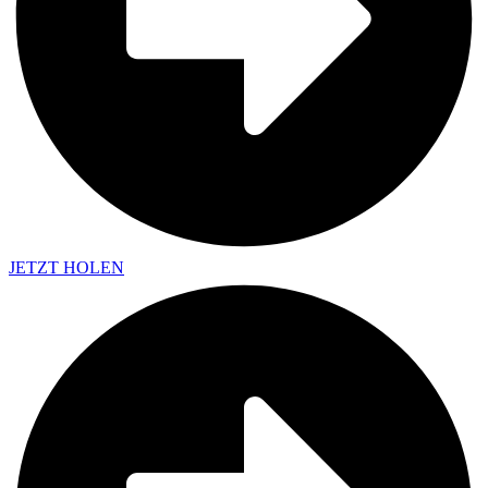
JETZT HOLEN