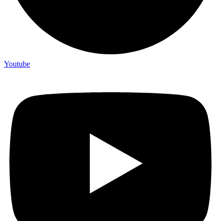
Youtube