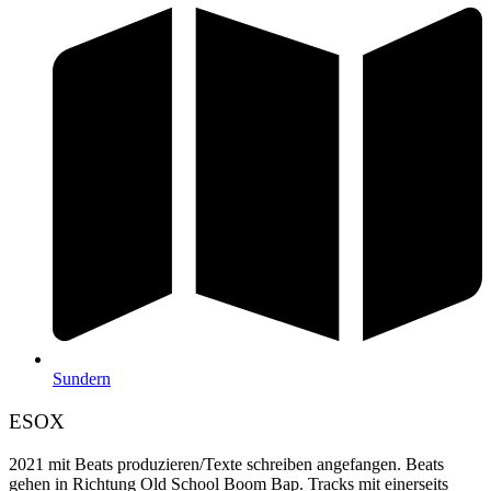
Sundern
ESOX
2021 mit Beats produzieren/Texte schreiben angefangen. Beats
gehen in Richtung Old School Boom Bap. Tracks mit einerseits