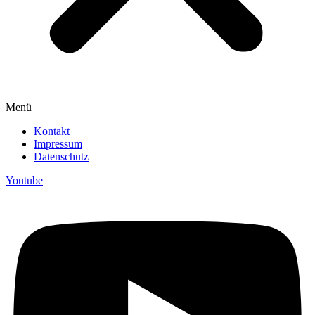
Menü
Kontakt
Impressum
Datenschutz
Youtube