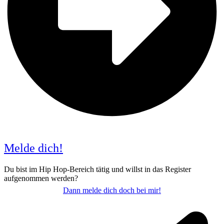
Melde dich!
Du bist im Hip Hop-Bereich tätig und willst in das Register
aufgenommen werden?
Dann melde dich doch bei mir!