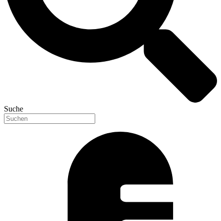
Suche