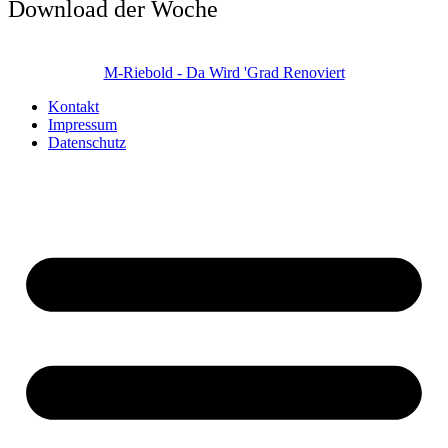
Download der Woche
M-Riebold - Da Wird 'Grad Renoviert
Kontakt
Impressum
Datenschutz