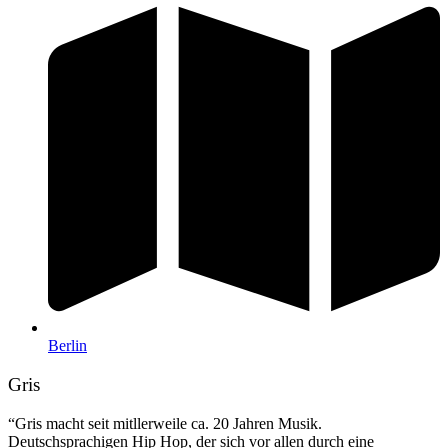
Berlin
Gris
“Gris macht seit mitllerweile ca. 20 Jahren Musik.
Deutschsprachigen Hip Hop, der sich vor allen durch eine