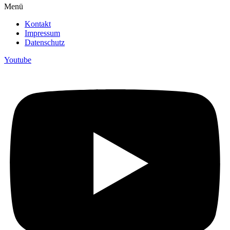
Menü
Kontakt
Impressum
Datenschutz
Youtube