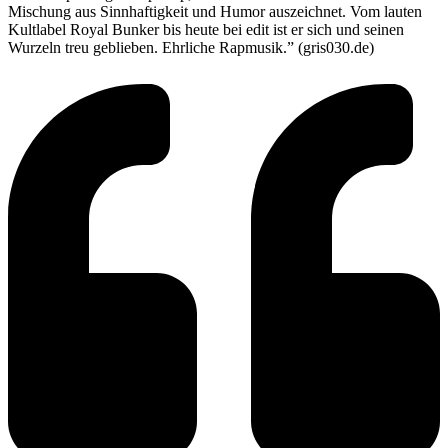
Mischung aus Sinnhaftigkeit und Humor auszeichnet. Vom lauten
Kultlabel Royal Bunker bis heute bei edit ist er sich und seinen
Wurzeln treu geblieben. Ehrliche Rapmusik.” (gris030.de)