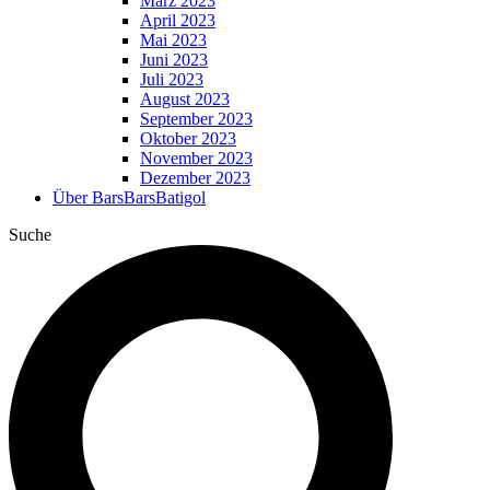
März 2023
April 2023
Mai 2023
Juni 2023
Juli 2023
August 2023
September 2023
Oktober 2023
November 2023
Dezember 2023
Über BarsBarsBatigol
Suche