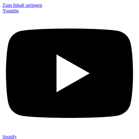
Zum Inhalt springen
Youtube
Spotify