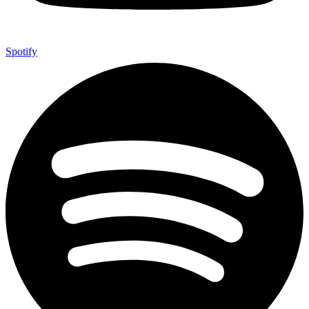
Spotify