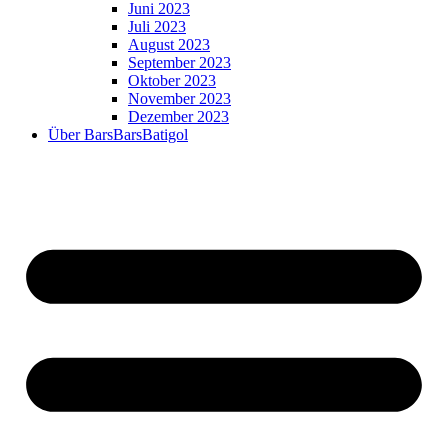
Juni 2023
Juli 2023
August 2023
September 2023
Oktober 2023
November 2023
Dezember 2023
Über BarsBarsBatigol