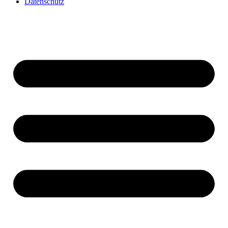
Datenschutz