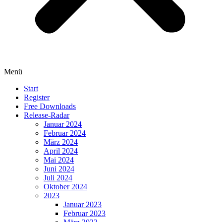
Menü
Start
Register
Free Downloads
Release-Radar
Januar 2024
Februar 2024
März 2024
April 2024
Mai 2024
Juni 2024
Juli 2024
Oktober 2024
2023
Januar 2023
Februar 2023