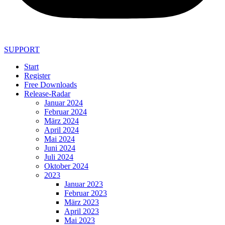
SUPPORT
Start
Register
Free Downloads
Release-Radar
Januar 2024
Februar 2024
März 2024
April 2024
Mai 2024
Juni 2024
Juli 2024
Oktober 2024
2023
Januar 2023
Februar 2023
März 2023
April 2023
Mai 2023