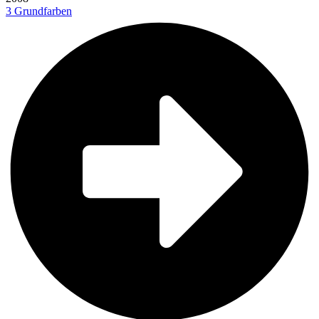
3 Grundfarben