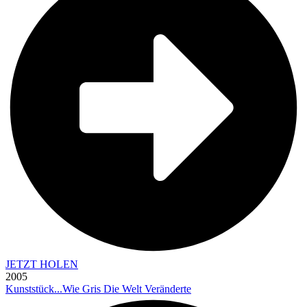
JETZT HOLEN
2005
Kunststück...Wie Gris Die Welt Veränderte