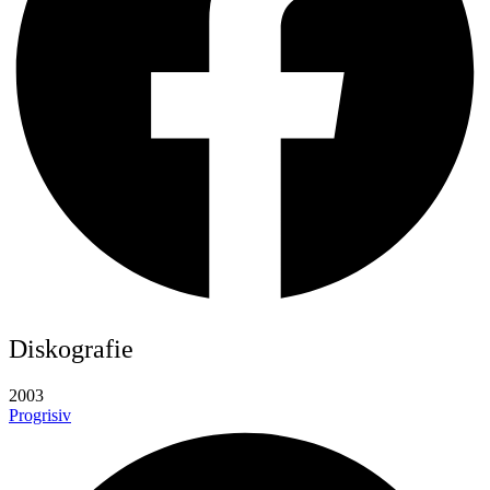
Diskografie
2003
Progrisiv