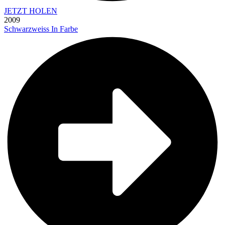
JETZT HOLEN
2009
Schwarzweiss In Farbe