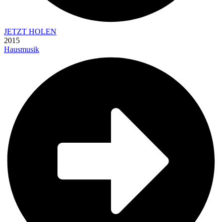
JETZT HOLEN
2015
Hausmusik