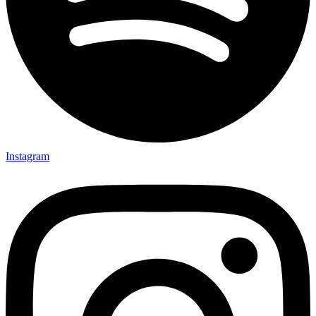
Instagram