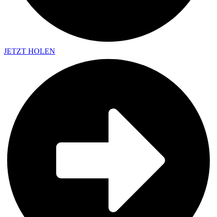
JETZT HOLEN