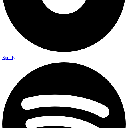
Spotify