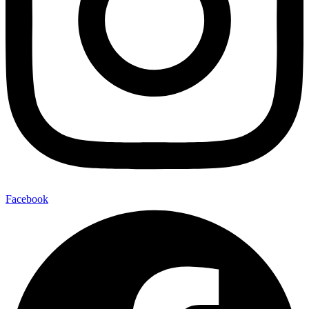
Facebook