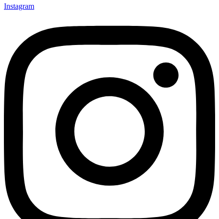
Instagram