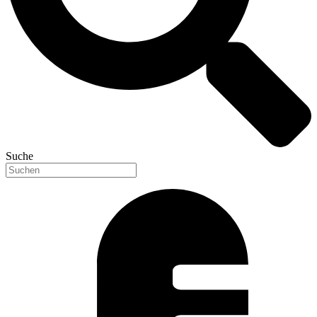
Suche