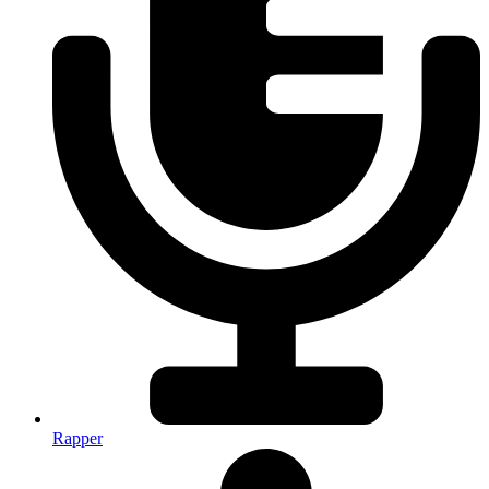
Rapper