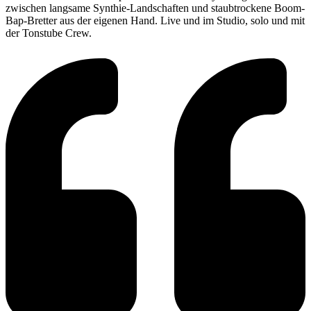
zwischen langsame Synthie-Landschaften und staubtrockene Boom-
Bap-Bretter aus der eigenen Hand. Live und im Studio, solo und mit
der Tonstube Crew.