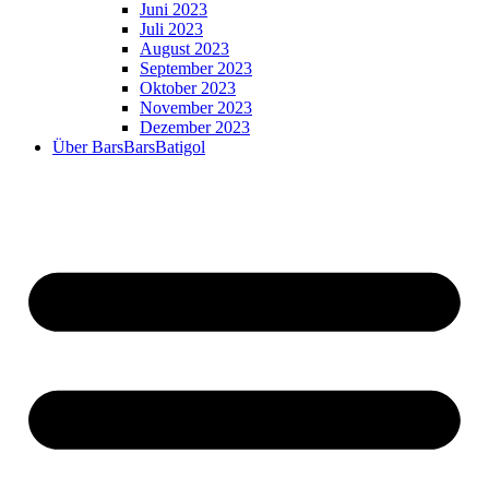
Juni 2023
Juli 2023
August 2023
September 2023
Oktober 2023
November 2023
Dezember 2023
Über BarsBarsBatigol