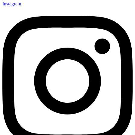
Instagram