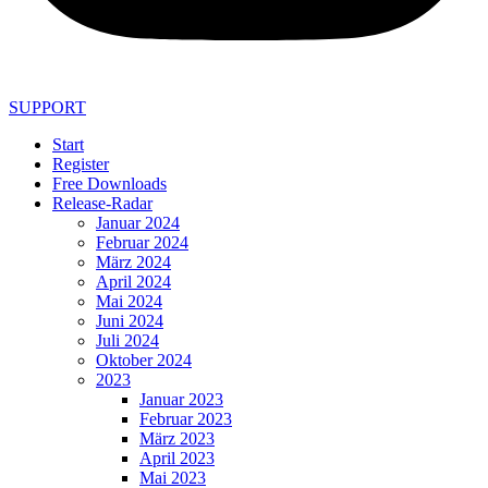
SUPPORT
Start
Register
Free Downloads
Release-Radar
Januar 2024
Februar 2024
März 2024
April 2024
Mai 2024
Juni 2024
Juli 2024
Oktober 2024
2023
Januar 2023
Februar 2023
März 2023
April 2023
Mai 2023