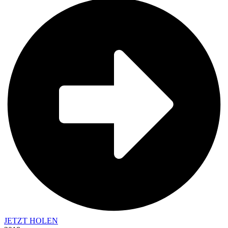
JETZT HOLEN