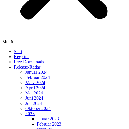
Menü
Start
Register
Free Downloads
Release-Radar
Januar 2024
Februar 2024
März 2024
April 2024
Mai 2024
Juni 2024
Juli 2024
Oktober 2024
2023
Januar 2023
Februar 2023