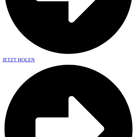
JETZT HOLEN