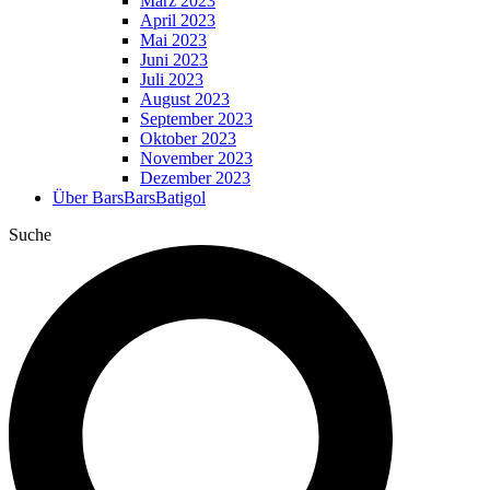
März 2023
April 2023
Mai 2023
Juni 2023
Juli 2023
August 2023
September 2023
Oktober 2023
November 2023
Dezember 2023
Über BarsBarsBatigol
Suche