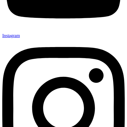
Instagram