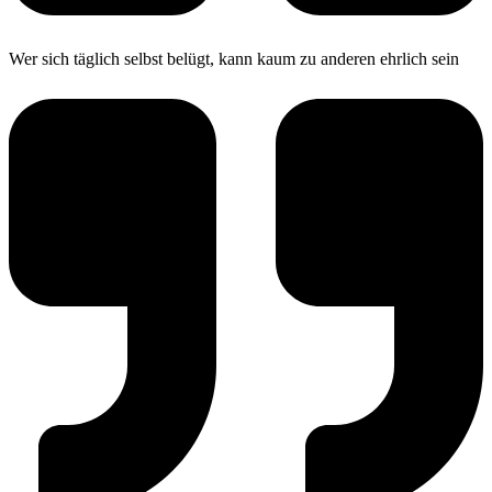
Wer sich täglich selbst belügt, kann kaum zu anderen ehrlich sein