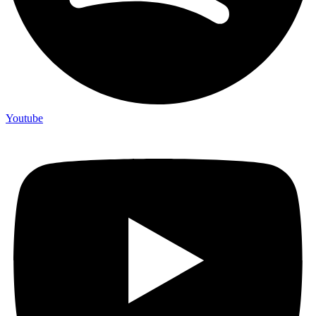
Youtube