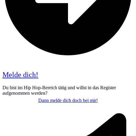
Melde dich!
Du bist im Hip Hop-Bereich tätig und willst in das Register
aufgenommen werden?
Dann melde dich doch bei mir!