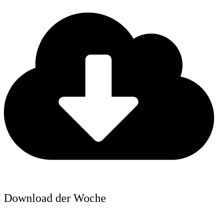
Download der Woche