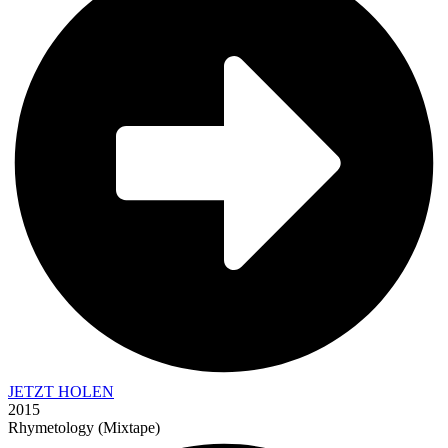
JETZT HOLEN
2015
Rhymetology (Mixtape)