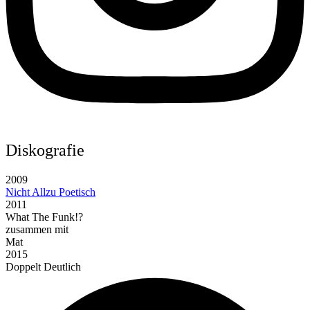
Diskografie
2009
Nicht Allzu Poetisch
2011
What The Funk!?
zusammen mit
Mat
2015
Doppelt Deutlich