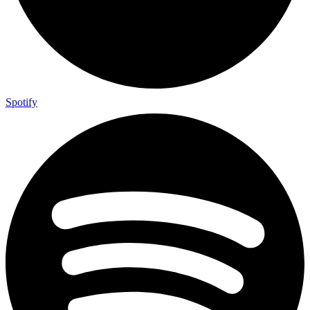
Spotify