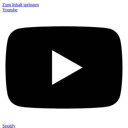
Zum Inhalt springen
Youtube
Spotify