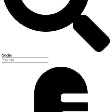
Suche