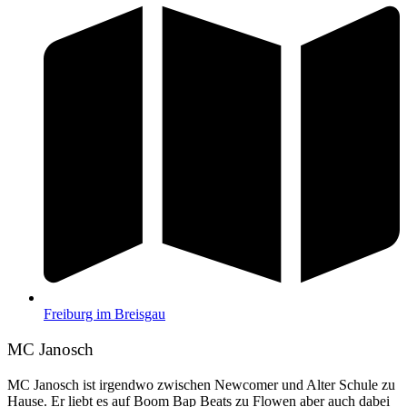
Freiburg im Breisgau
MC Janosch
MC Janosch ist irgendwo zwischen Newcomer und Alter Schule zu
Hause. Er liebt es auf Boom Bap Beats zu Flowen aber auch dabei