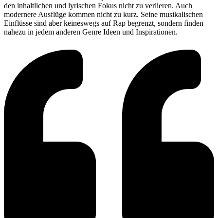
den inhaltlichen und lyrischen Fokus nicht zu verlieren. Auch
modernere Ausflüge kommen nicht zu kurz. Seine musikalischen
Einflüsse sind aber keineswegs auf Rap begrenzt, sondern finden
nahezu in jedem anderen Genre Ideen und Inspirationen.