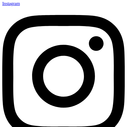
Instagram