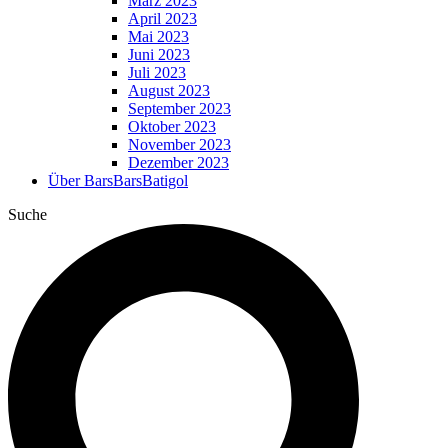
März 2023
April 2023
Mai 2023
Juni 2023
Juli 2023
August 2023
September 2023
Oktober 2023
November 2023
Dezember 2023
Über BarsBarsBatigol
Suche