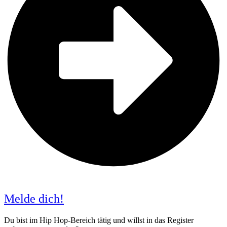
Melde dich!
Du bist im Hip Hop-Bereich tätig und willst in das Register