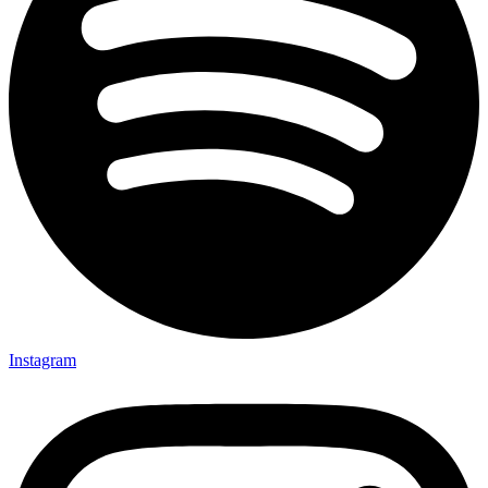
Instagram