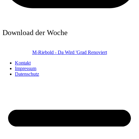
Download der Woche
M-Riebold - Da Wird 'Grad Renoviert
Kontakt
Impressum
Datenschutz