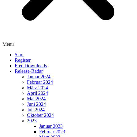
Menü
Start
Register
Free Downloads
Release-Radar
Januar 2024
Februar 2024
März 2024
April 2024
Mai 2024
Juni 2024
Juli 2024
Oktober 2024
2023
Januar 2023
Februar 2023