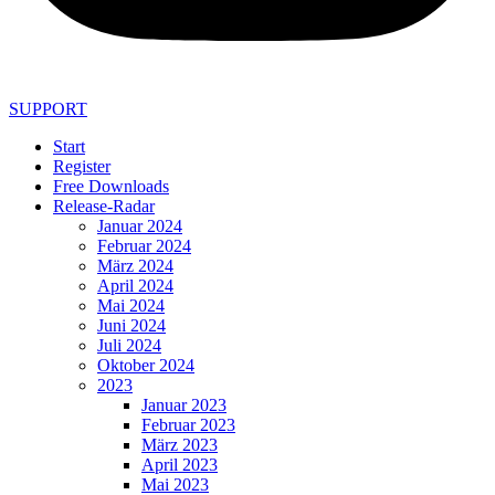
SUPPORT
Start
Register
Free Downloads
Release-Radar
Januar 2024
Februar 2024
März 2024
April 2024
Mai 2024
Juni 2024
Juli 2024
Oktober 2024
2023
Januar 2023
Februar 2023
März 2023
April 2023
Mai 2023