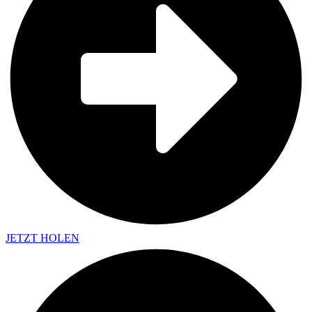
JETZT HOLEN