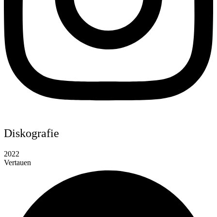
Diskografie
2022
Vertauen