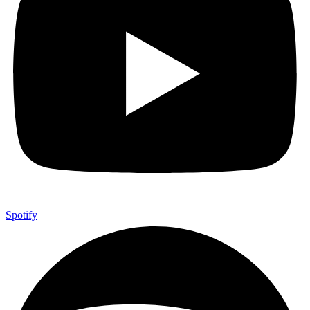
Spotify