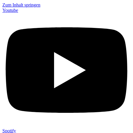
Zum Inhalt springen
Youtube
Spotify