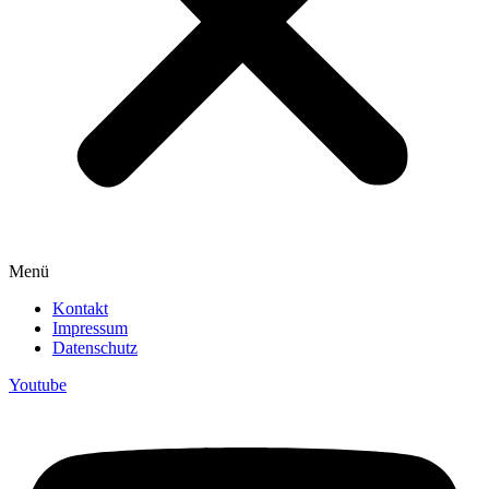
Menü
Kontakt
Impressum
Datenschutz
Youtube