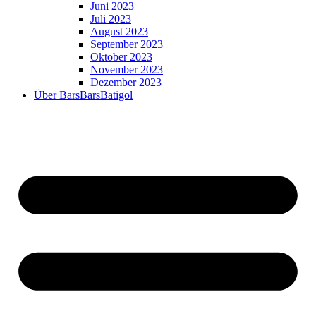
Juni 2023
Juli 2023
August 2023
September 2023
Oktober 2023
November 2023
Dezember 2023
Über BarsBarsBatigol