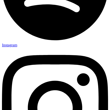
Instagram