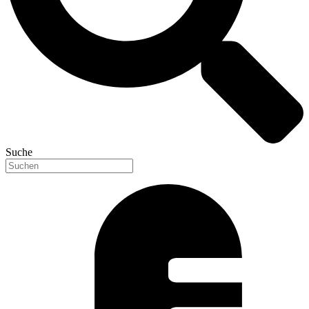
Suche