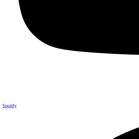
Spotify