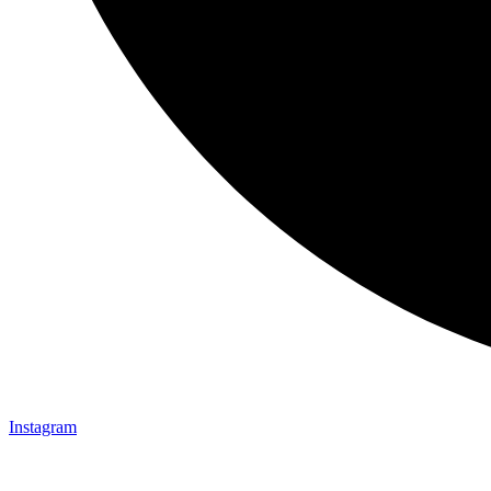
Instagram