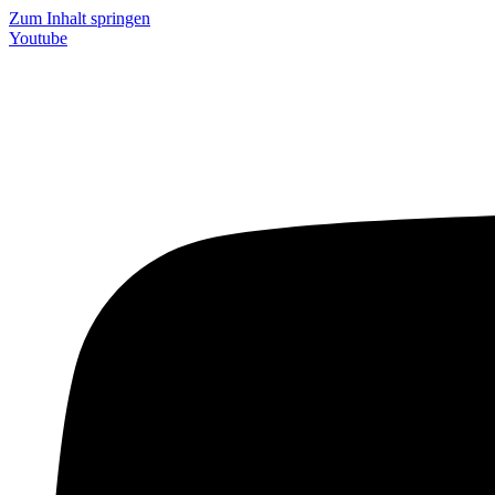
Zum Inhalt springen
Youtube