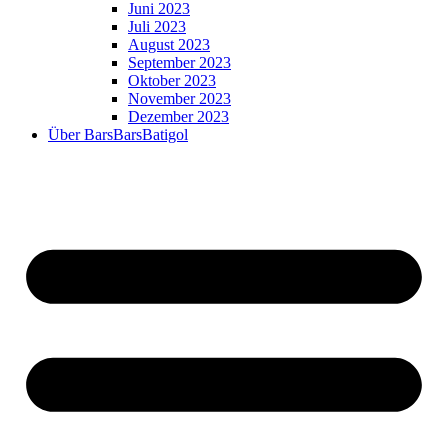
Juni 2023
Juli 2023
August 2023
September 2023
Oktober 2023
November 2023
Dezember 2023
Über BarsBarsBatigol