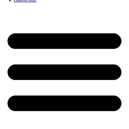
Datenschutz