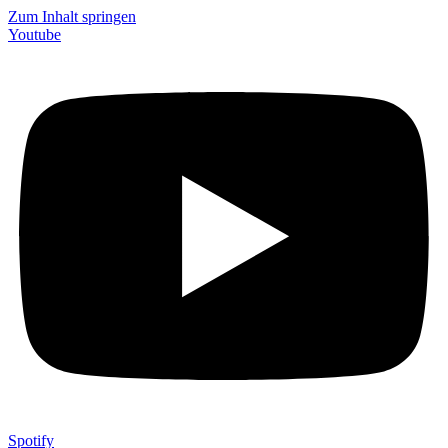
Zum Inhalt springen
Youtube
Spotify