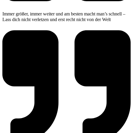
Immer größer, immer weiter und am besten macht man’s schnell –
Lass dich nicht verletzen und erst recht nicht von der Welt