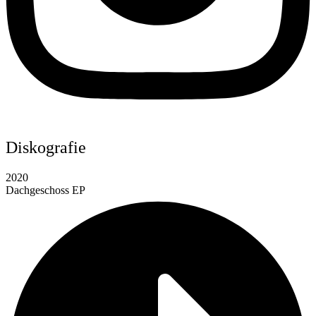
Diskografie
2020
Dachgeschoss EP