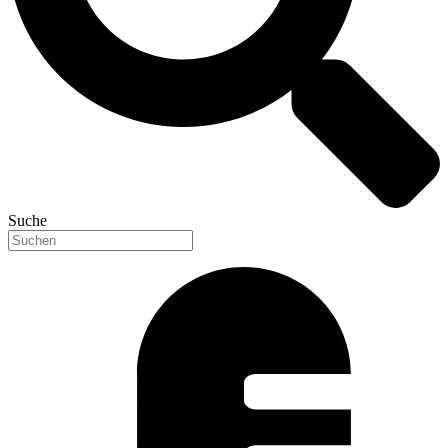
Suche