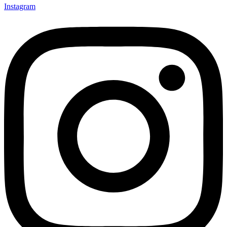
Instagram