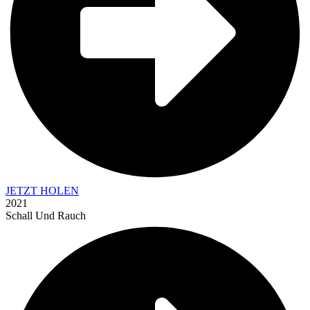
JETZT HOLEN
2021
Schall Und Rauch