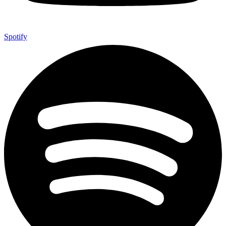
Spotify