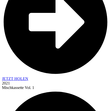
JETZT HOLEN
2021
Mischkassette Vol. 1