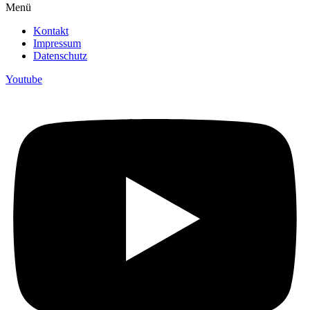
Menü
Kontakt
Impressum
Datenschutz
Youtube