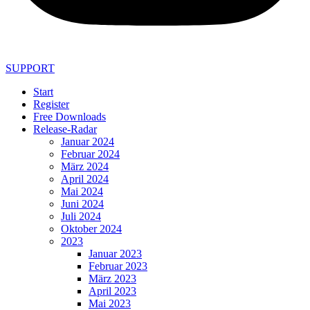
SUPPORT
Start
Register
Free Downloads
Release-Radar
Januar 2024
Februar 2024
März 2024
April 2024
Mai 2024
Juni 2024
Juli 2024
Oktober 2024
2023
Januar 2023
Februar 2023
März 2023
April 2023
Mai 2023