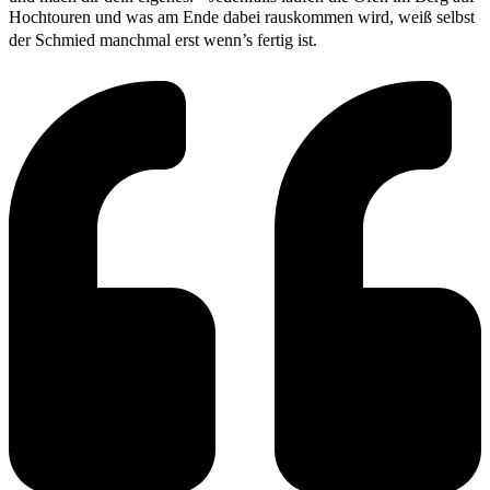
Hochtouren und was am Ende dabei rauskommen wird, weiß selbst
der Schmied manchmal erst wenn’s fertig ist.