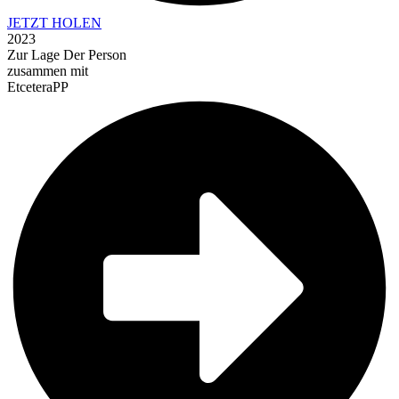
JETZT HOLEN
2023
Zur Lage Der Person
zusammen mit
EtceteraPP