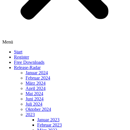
Menü
Start
Register
Free Downloads
Release-Radar
Januar 2024
Februar 2024
März 2024
April 2024
Mai 2024
Juni 2024
Juli 2024
Oktober 2024
2023
Januar 2023
Februar 2023