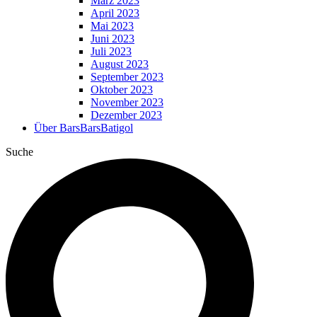
März 2023
April 2023
Mai 2023
Juni 2023
Juli 2023
August 2023
September 2023
Oktober 2023
November 2023
Dezember 2023
Über BarsBarsBatigol
Suche