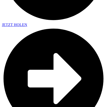
JETZT HOLEN