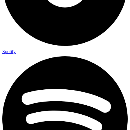
Spotify