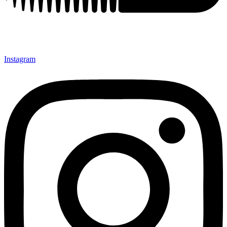
Instagram