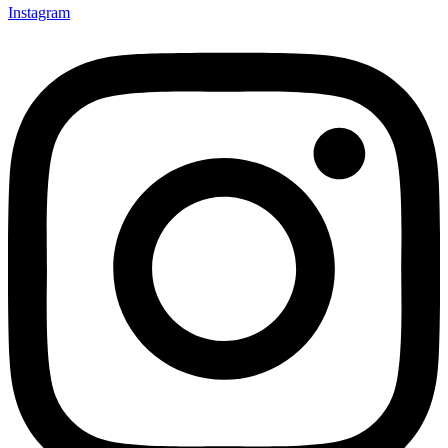
Instagram