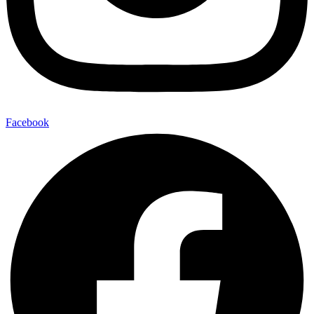
Facebook