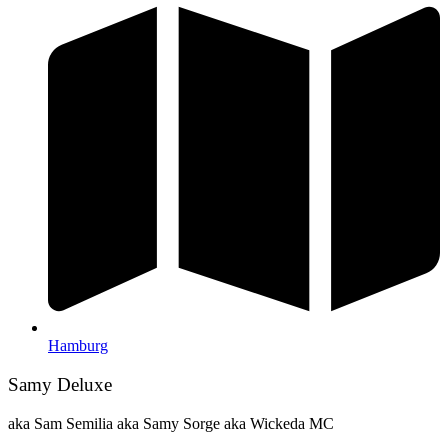
Hamburg
Samy Deluxe
aka Sam Semilia aka Samy Sorge aka Wickeda MC