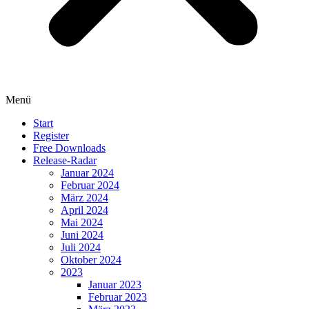
Menü
Start
Register
Free Downloads
Release-Radar
Januar 2024
Februar 2024
März 2024
April 2024
Mai 2024
Juni 2024
Juli 2024
Oktober 2024
2023
Januar 2023
Februar 2023