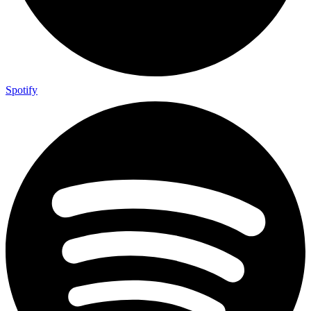
Spotify