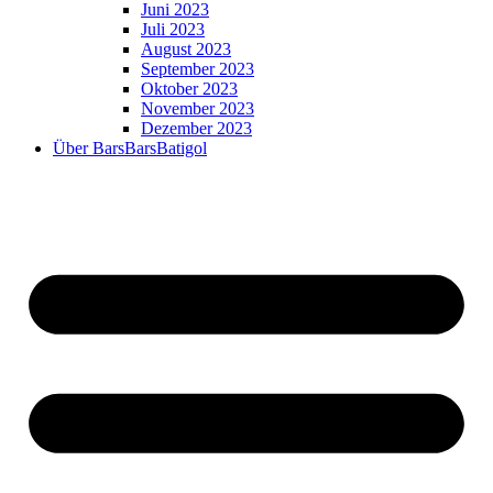
Juni 2023
Juli 2023
August 2023
September 2023
Oktober 2023
November 2023
Dezember 2023
Über BarsBarsBatigol