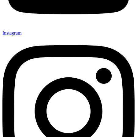
Instagram