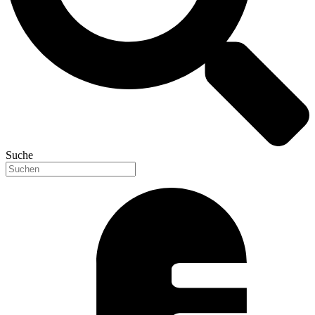
Suche