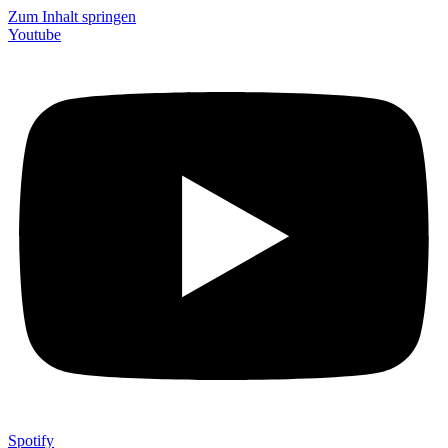
Zum Inhalt springen
Youtube
Spotify