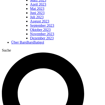
März 2023
April 2023
Mai 2023
Juni 2023
Juli 2023
August 2023
September 2023
Oktober 2023
November 2023
Dezember 2023
Über BarsBarsBatigol
Suche