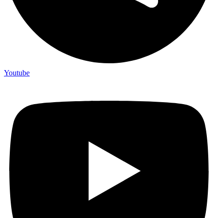
Youtube