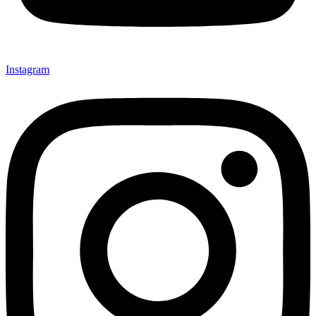
Instagram