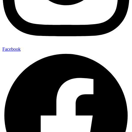
Facebook