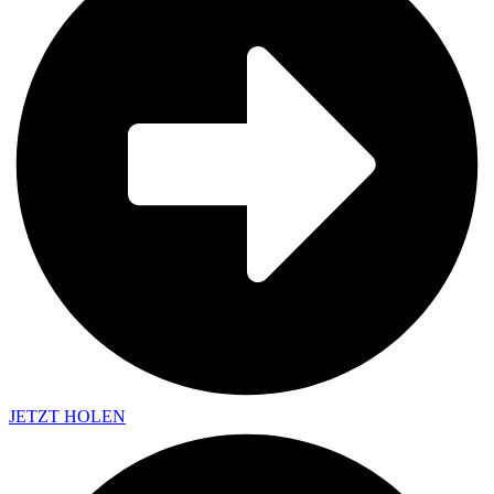
JETZT HOLEN