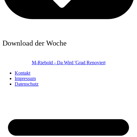
Download der Woche
M-Riebold - Da Wird 'Grad Renoviert
Kontakt
Impressum
Datenschutz