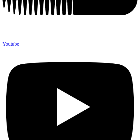
Youtube