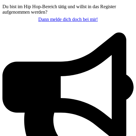
Du bist im Hip Hop-Bereich tätig und willst in das Register
aufgenommen werden?
Dann melde dich doch bei mir!