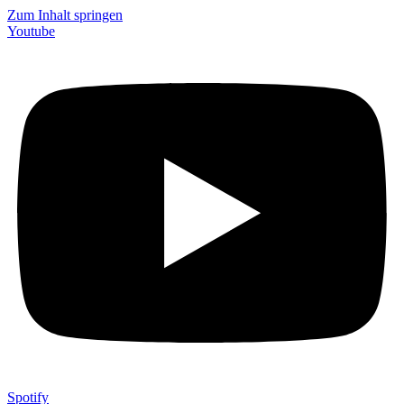
Zum Inhalt springen
Youtube
Spotify