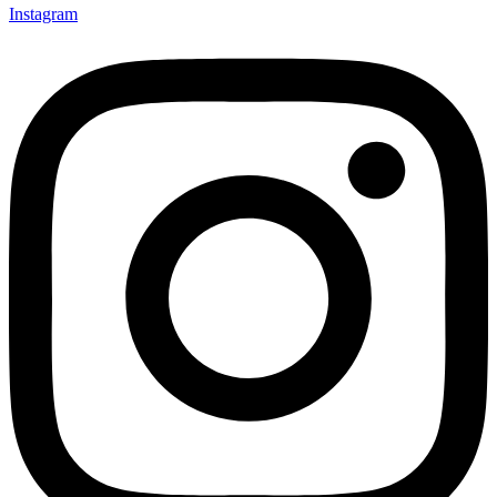
Instagram