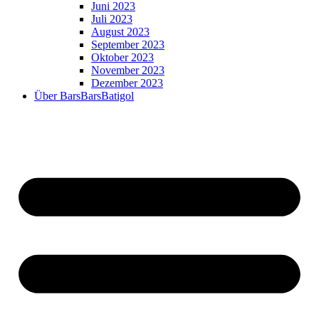
Juni 2023
Juli 2023
August 2023
September 2023
Oktober 2023
November 2023
Dezember 2023
Über BarsBarsBatigol