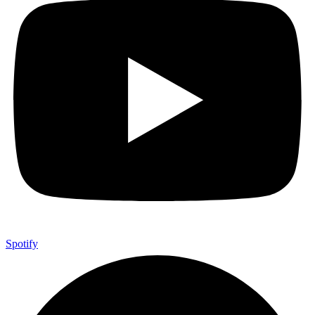
Spotify