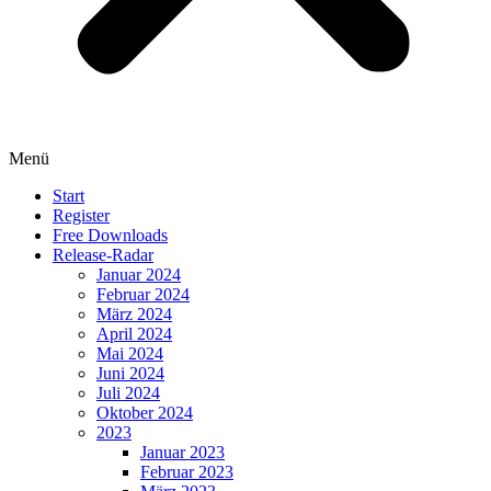
Menü
Start
Register
Free Downloads
Release-Radar
Januar 2024
Februar 2024
März 2024
April 2024
Mai 2024
Juni 2024
Juli 2024
Oktober 2024
2023
Januar 2023
Februar 2023