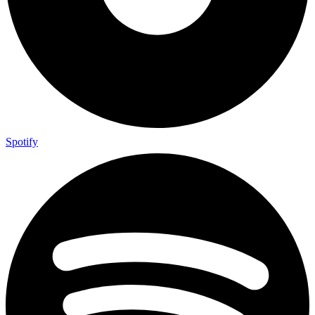
Spotify