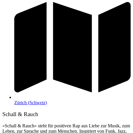
Zürich (Schweiz)
Schall & Rauch
«Schall & Rauch» steht für positiven Rap aus Liebe zur Musik, zum
Leben, zur Sprache und zum Menschen. Inspiriert von Funk, Jazz,