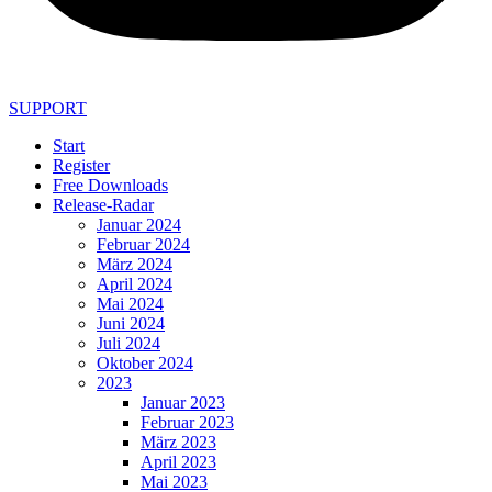
SUPPORT
Start
Register
Free Downloads
Release-Radar
Januar 2024
Februar 2024
März 2024
April 2024
Mai 2024
Juni 2024
Juli 2024
Oktober 2024
2023
Januar 2023
Februar 2023
März 2023
April 2023
Mai 2023