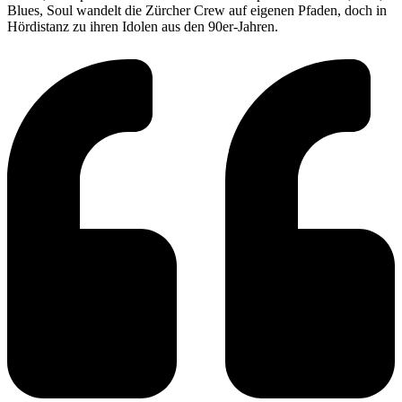
Blues, Soul wandelt die Zürcher Crew auf eigenen Pfaden, doch in
Hördistanz zu ihren Idolen aus den 90er-Jahren.