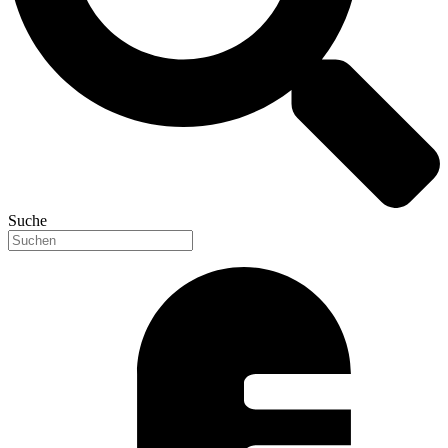
Suche