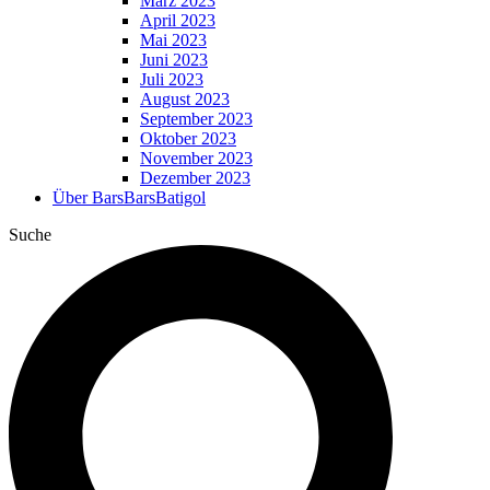
März 2023
April 2023
Mai 2023
Juni 2023
Juli 2023
August 2023
September 2023
Oktober 2023
November 2023
Dezember 2023
Über BarsBarsBatigol
Suche