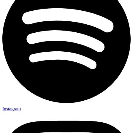
Instagram