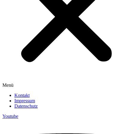
Menü
Kontakt
Impressum
Datenschutz
Youtube