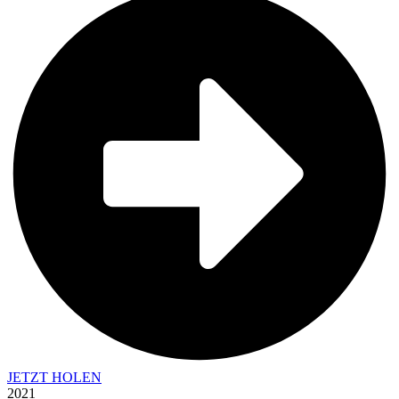
JETZT HOLEN
2021