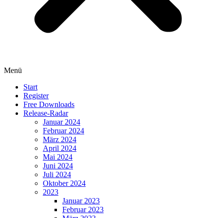
Menü
Start
Register
Free Downloads
Release-Radar
Januar 2024
Februar 2024
März 2024
April 2024
Mai 2024
Juni 2024
Juli 2024
Oktober 2024
2023
Januar 2023
Februar 2023