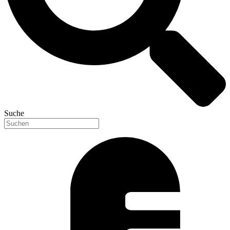
Suche