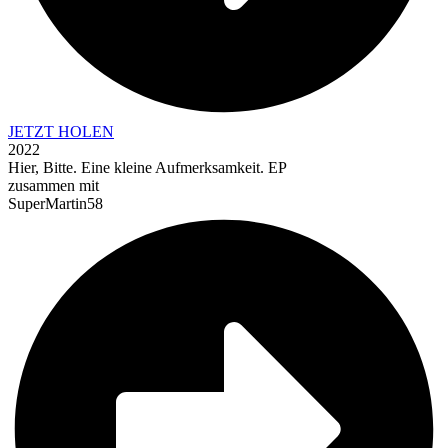
JETZT HOLEN
2022
Hier, Bitte. Eine kleine Aufmerksamkeit. EP
zusammen mit
SuperMartin58