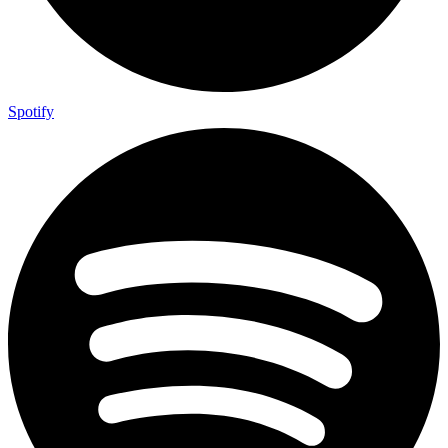
Spotify