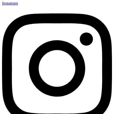
Instagram