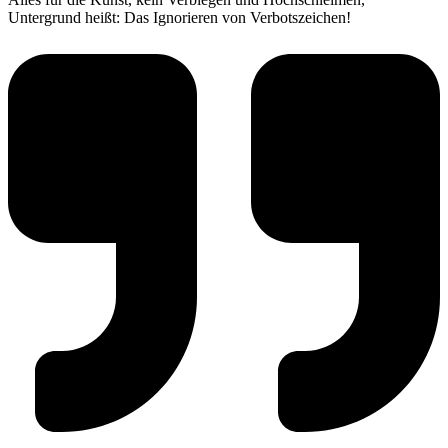
Untergrund heißt: Das Ignorieren von Verbotszeichen!