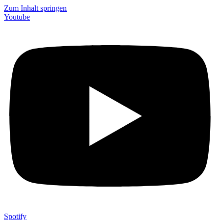
Zum Inhalt springen
Youtube
Spotify