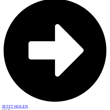
JETZT HOLEN