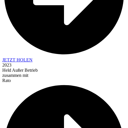
JETZT HOLEN
2023
Held Außer Betrieb
zusammen mit
Rato