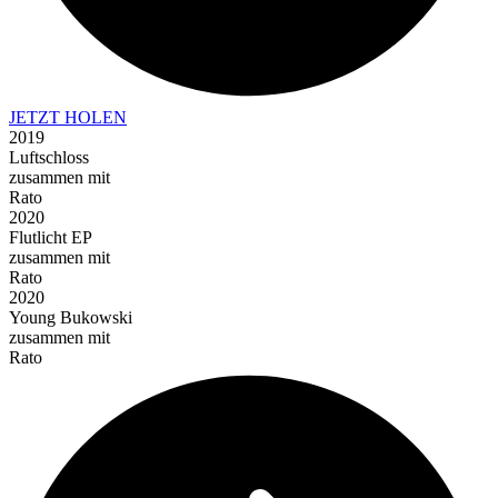
JETZT HOLEN
2019
Luftschloss
zusammen mit
Rato
2020
Flutlicht EP
zusammen mit
Rato
2020
Young Bukowski
zusammen mit
Rato