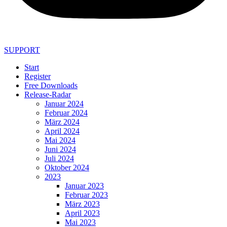
SUPPORT
Start
Register
Free Downloads
Release-Radar
Januar 2024
Februar 2024
März 2024
April 2024
Mai 2024
Juni 2024
Juli 2024
Oktober 2024
2023
Januar 2023
Februar 2023
März 2023
April 2023
Mai 2023