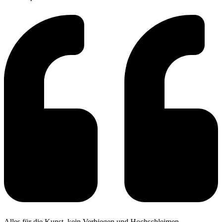
Alles für die Kunst, kein Verbiegen und Hochschleimen,