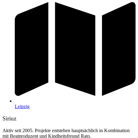
Leipzig
Siriuz
Aktiv seit 2005. Projekte entstehen hauptsächlich in Kombination
mit Beatproduzent und Kindheitsfreund Rato.