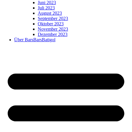
Juni 2023
Juli 2023
August 2023
September 2023
Oktober 2023
November 2023
Dezember 2023
Über BarsBarsBatigol