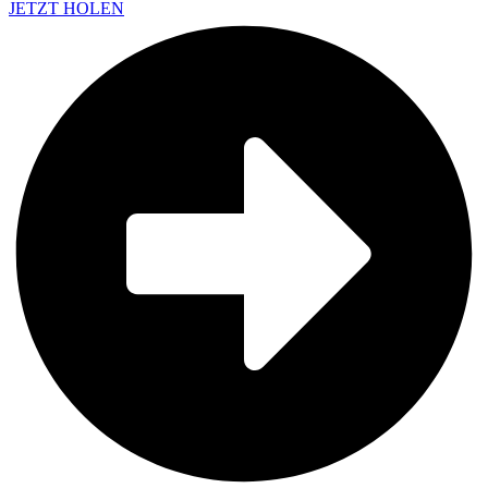
JETZT HOLEN