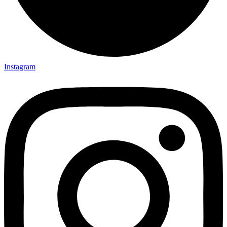
Instagram