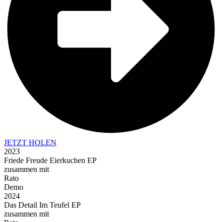
JETZT HOLEN
2023
Friede Freude Eierkuchen EP
zusammen mit
Rato
Demo
2024
Das Detail Im Teufel EP
zusammen mit