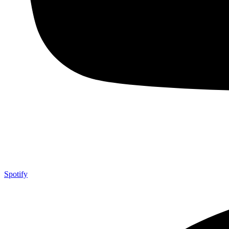
Spotify