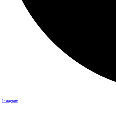
Instagram