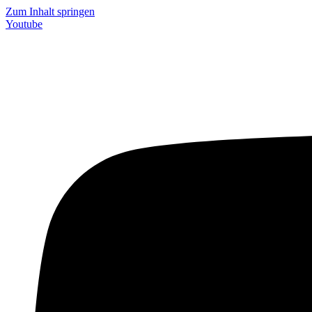
Zum Inhalt springen
Youtube