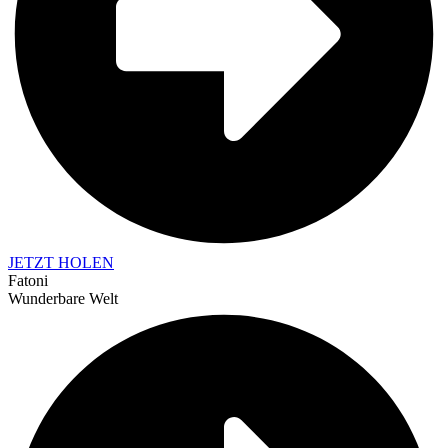
JETZT HOLEN
Fatoni
Wunderbare Welt