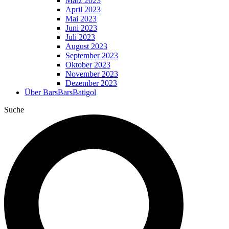
März 2023
April 2023
Mai 2023
Juni 2023
Juli 2023
August 2023
September 2023
Oktober 2023
November 2023
Dezember 2023
Über BarsBarsBatigol
Suche