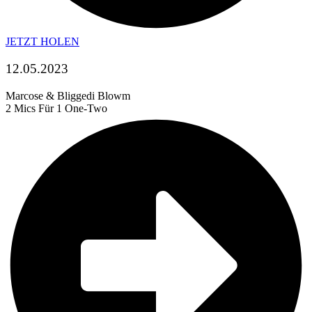
JETZT HOLEN
12.05.2023
Marcose & Bliggedi Blowm
2 Mics Für 1 One-Two