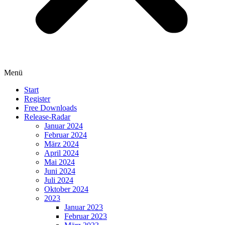
Menü
Start
Register
Free Downloads
Release-Radar
Januar 2024
Februar 2024
März 2024
April 2024
Mai 2024
Juni 2024
Juli 2024
Oktober 2024
2023
Januar 2023
Februar 2023