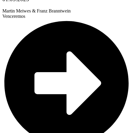
Martin Meiwes & Franz Branntwein
Venceremos