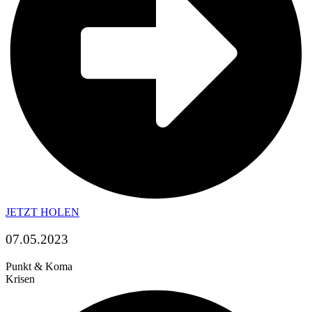
JETZT HOLEN
07.05.2023
Punkt & Koma
Krisen