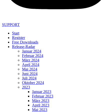
SUPPORT
Start
Register
Free Downloads
Release-Radar
Januar 2024
Februar 2024
März 2024
April 2024
Mai 2024
Juni 2024
Juli 2024
Oktober 2024
2023
Januar 2023
Februar 2023
März 2023
April 2023
Mai 2023