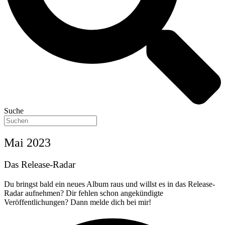
Suche
Mai 2023
Das Release-Radar
Du bringst bald ein neues Album raus und willst es in das Release-
Radar aufnehmen? Dir fehlen schon angekündigte
Veröffentlichungen? Dann melde dich bei mir!