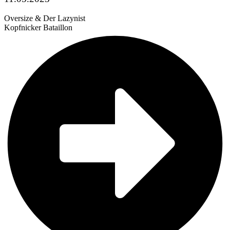
Oversize & Der Lazynist
Kopfnicker Bataillon