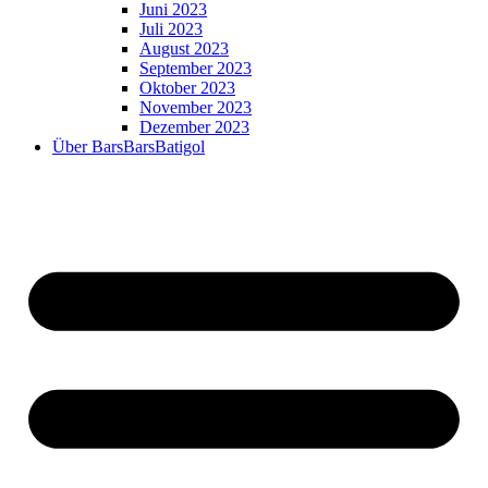
Juni 2023
Juli 2023
August 2023
September 2023
Oktober 2023
November 2023
Dezember 2023
Über BarsBarsBatigol