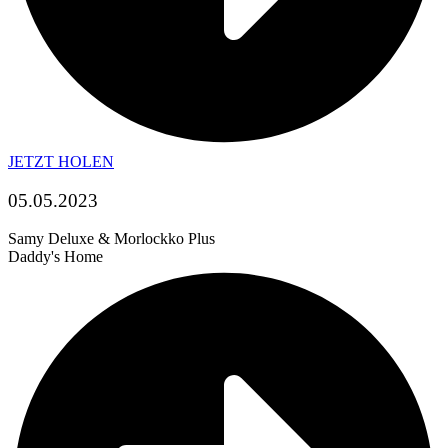
JETZT HOLEN
05.05.2023
Samy Deluxe & Morlockko Plus
Daddy's Home