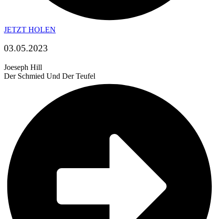
JETZT HOLEN
03.05.2023
Joeseph Hill
Der Schmied Und Der Teufel