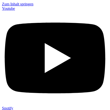
Zum Inhalt springen
Youtube
Spotify