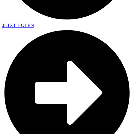
JETZT HOLEN