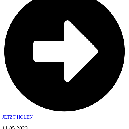
JETZT HOLEN
11.05.2023