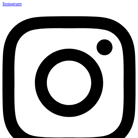
Instagram