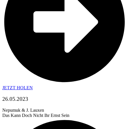
JETZT HOLEN
26.05.2023
Nepumuk & J. Lauxen
Das Kann Doch Nicht Ihr Ernst Sein