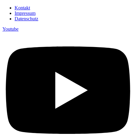
Kontakt
Impressum
Datenschutz
Youtube