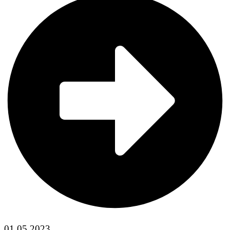
01.05.2023