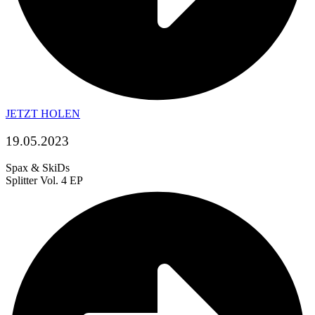
JETZT HOLEN
19.05.2023
Spax & SkiDs
Splitter Vol. 4 EP