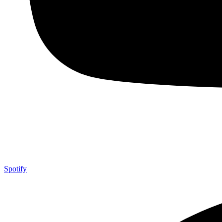
Spotify