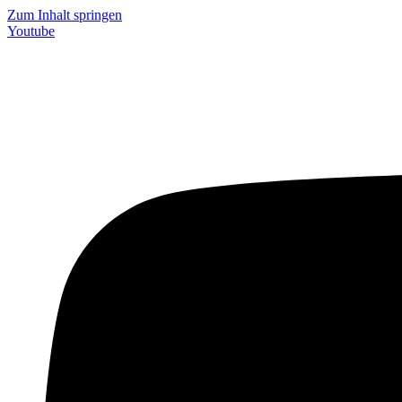
Zum Inhalt springen
Youtube