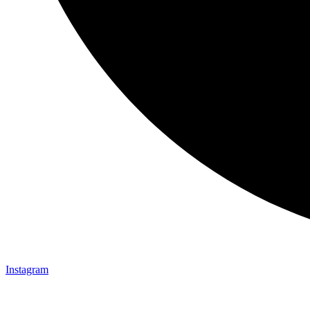
Instagram